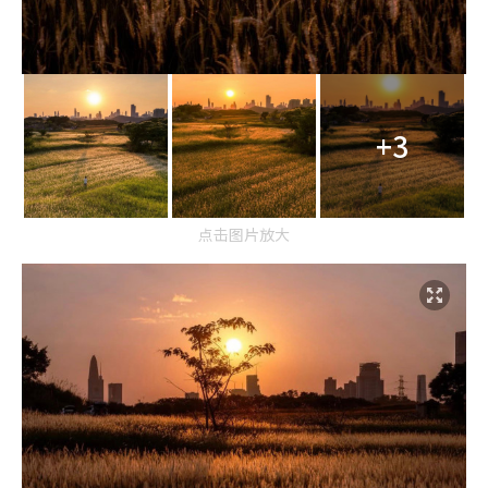
+3
点击图片放大