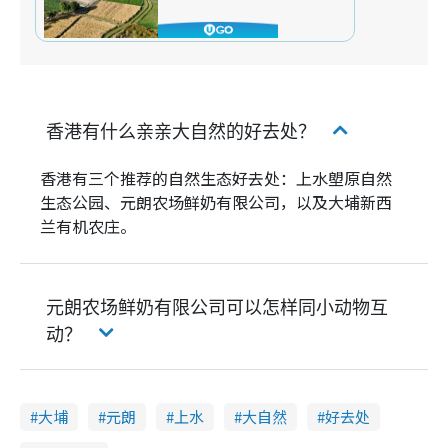
香港有什么亲亲大自然的好去处？
香港有三个推荐的自然生态好去处：上水塱原自然
生态公园、元朗农场鲜奶有限公司，以及大埔新西
兰有机农庄。
元朗农场鲜奶有限公司可以怎样同小动物互
动？
大埔
元朗
上水
大自然
好去处