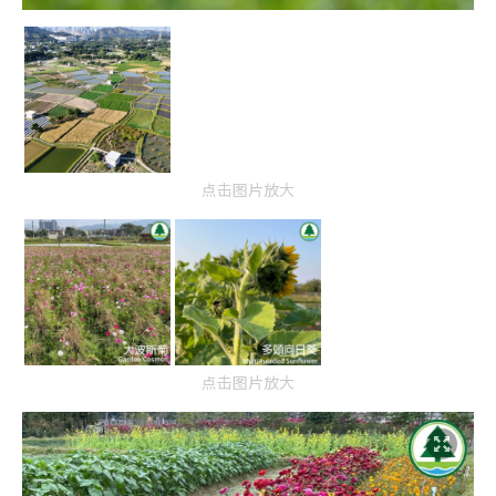
点击图片放大
点击图片放大