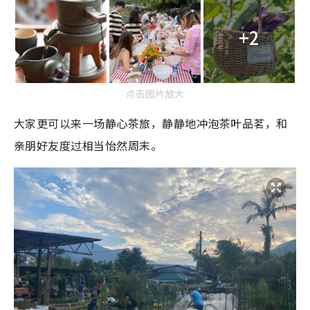
+2
点击图片放大
大家更可以来一场静心茶旅，静静地冲泡茶叶品茗，和
亲朋好友度过相当怡然周末。