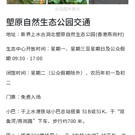
点击图片放大
塱原自然生态公园交通
地址︰新界上水古洞北塱原自然生态公园(香港燕岗村)
生态中心开放时间︰星期一、星期三至星期日及公众假
期 09:30 - 17:00
闭馆时间︰星期二（公众假期除外）、农历年初一及初
二
门票︰免费入场
小巴︰于上水港铁站小巴总站搭乘 51B或51K，于“双
鱼河/燕岗路”下车，步行约700 米。