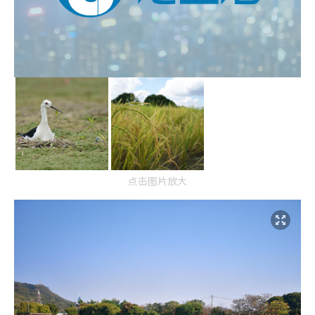
点击图片放大