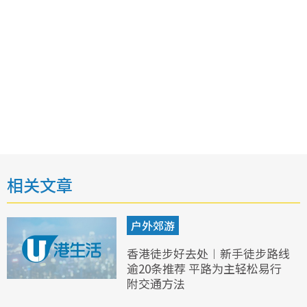
相关文章
户外郊游
香港徒步好去处︱新手徒步路线
逾20条推荐 平路为主轻松易行
附交通方法