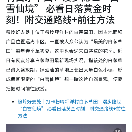
雪仙境” 必看日落黄金时
刻！附交通路线+前往方法
粉岭好去处｜位于粉岭坪洋村的白茅草田，因占地面积
广且位置远离市区，一直被大众公认为“最美的白茅草
田”每年春季至初夏，这里也会迎来白茅草的花季。近
日有网友分享白茅草田最新现场实况，指该处的白茅草
已踏入盛放期，绿油油的草地上长出大量白色小穗，形
成期间限定的“白雪仙境”想一睹这片自然景观，便要
把握时间前往欣赏。
粉岭好去处｜打卡粉岭坪洋村白茅草田！漫步隐世
“白雪仙境” 必看日落黄金时刻！附交通路线+前往
方法