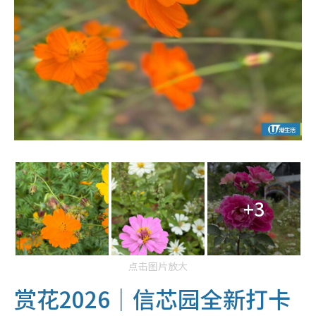
+3
点击图片放大
赏花2026｜信芯园全新打卡