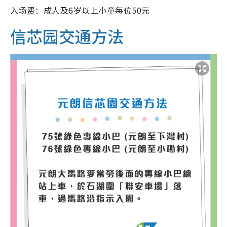
入场费：成人及6岁以上小童每位50元
信芯园交通方法