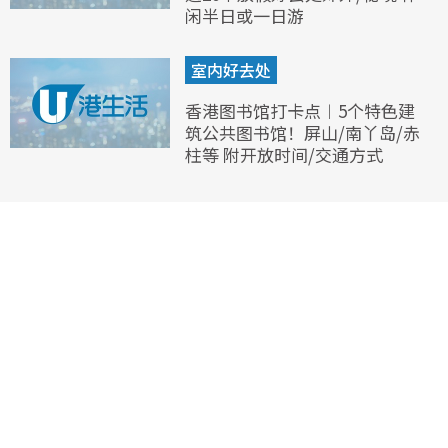
闲半日或一日游
室内好去处
香港图书馆打卡点︱5个特色建
筑公共图书馆！屏山/南丫岛/赤
柱等 附开放时间/交通方式