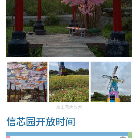
点击图片放大
信芯园开放时间