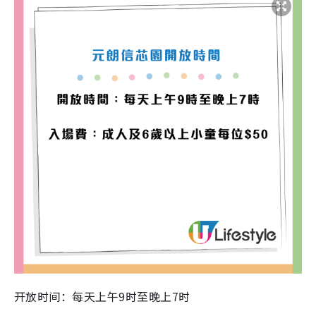
开放时间：每天上午9时至晚上7时