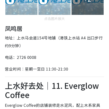
点击图片放大
凤鸣居
地址：上水马会道154号地铺（港铁上水站 A4 出口步行
约9分钟）
电话：2726 0008
营业时间︰星期一至日 11:30-21:30
上水好去处｜11. Everglow
Coffee
Everglow Coffee的店铺装修走水泥风，配上木系家具