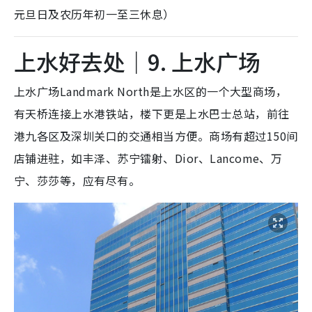
元旦日及农历年初一至三休息）
上水好去处｜9. 上水广场
上水广场Landmark North是上水区的一个大型商场，
有天桥连接上水港铁站，楼下更是上水巴士总站，前往
港九各区及深圳关口的交通相当方便。商场有超过150间
店铺进驻，如丰泽、苏宁镭射、Dior、Lancome、万
宁、莎莎等，应有尽有。