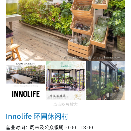
点击图片放大
Innolife 环圃休闲村
营业时间：周末及公众假期10:00 - 18:00