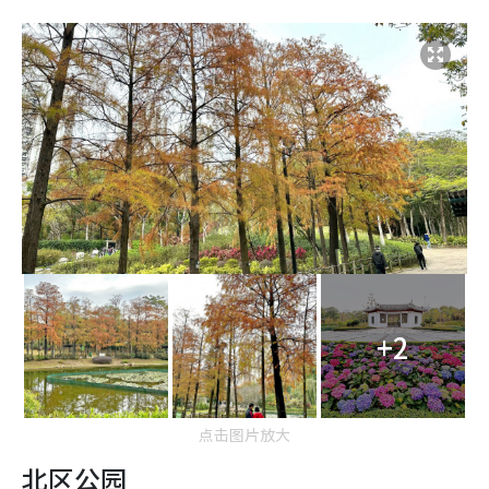
+2
点击图片放大
北区公园