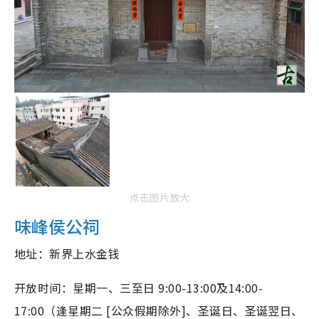
点击图片放大
味峰侯公祠
地址：新界上水金钱
开放时间：星期一、三至日 9:00-13:00及14:00-
17:00（逢星期二 [公众假期除外]、圣诞日、圣诞翌日、