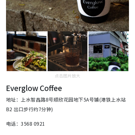
点击图片放大
Everglow Coffee
地址：上水智昌路8号顺欣花园地下5A号铺(港铁上水站
B2 出口步行约7分钟)
电话：3568 0921