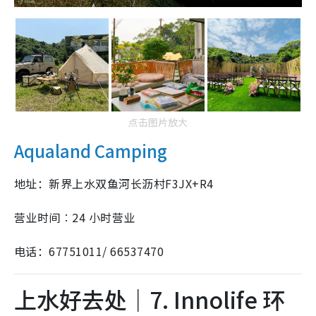
点击图片放大
Aqualand Camping
地址：新界上水双鱼河长沥村F3JX+R4
营业时间︰24 小时营业
电话：67751011/ 66537470
上水好去处｜7. Innolife 环