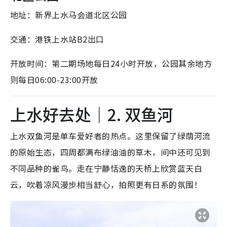
地址：新界上水马会道北区公园
交通：港铁上水站B2出口
开放时间：第二期场地每日24小时开放，公园其余地方
则每日06:00-23:00开放
上水好去处｜2. 双鱼河
上水双鱼河是单车爱好者的热点。这里保留了绿荫河流
的原始生态，四周都满布绿油油的草木，间中还可见到
不同品种的雀鸟。走在宁静恬逸的天桥上欣赏蓝天白
云，吹着凉风漫步相当舒心，拍照更有日系的氛围！