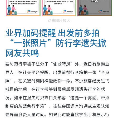
点击图片放大
业界加码提醒 出发前多拍
“一张照片”防行李遗失掀
网友共鸣
要防范行李被不法分子“偷龙转凤”外，近日有旅游业
界人士在社交平台提醒，出发前帮行李箱拍一张“全身
照”，在关键时刻同样能救你一命。不少旅客经历过飞
抵目的地后，在行李带等到最后却发现遗失行李的状
况。如果在报失时只靠口头形容“这是一个雾面、带点
刮痕的灰蓝色行李箱”，往往会因语言沟通或主观认知
差异而浪费大量时间。如果此时能直接拿出手机展示行