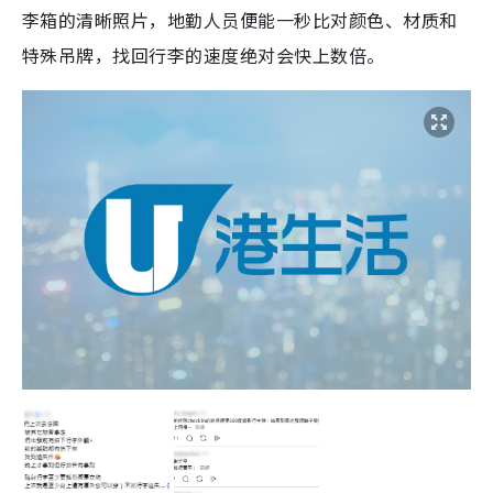
李箱的清晰照片，地勤人员便能一秒比对颜色、材质和
特殊吊牌，找回行李的速度绝对会快上数倍。