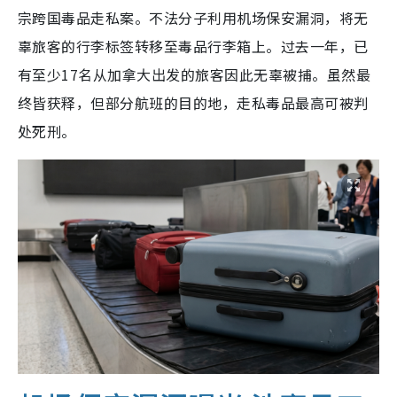
宗跨国毒品走私案。不法分子利用机场保安漏洞，将无
辜旅客的行李标签转移至毒品行李箱上。过去一年，已
有至少17名从加拿大出发的旅客因此无辜被捕。虽然最
终皆获释，但部分航班的目的地，走私毒品最高可被判
处死刑。