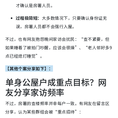
才确认是房署人员。
过程极简短：
大多数情况下，只要确认身份证无
误，房署人员都不会强行入屋。
不过，也有网友抱怨晚间家访会扰民：“查不紧要，但
如果睡着了被拍门吵醒，应该会很燥”、“老人邨好多9
点已经熄灯睡觉”。
【其他个案分享如下】
：
单身公屋户成重点目标？网
友分享家访频率
不过，房署的查楼频率并非每户一致。有网友在留言区
分享，认为某些群组会被“重点招待”：