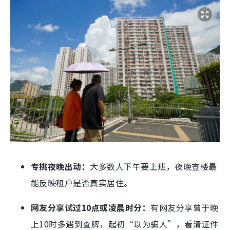
专挑夜晚出动：
大多数人下午要上班，夜晚查楼最
能反映租户是否真实居住。
网友分享试过10点或凌晨时分：
有网友分享曾于晚
上10时多遇到查牌，起初“以为骗人”，看清证件