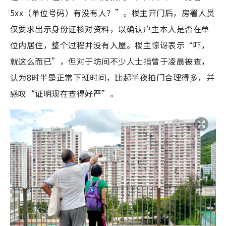
5xx（单位号码）有没有人？”。楼主开门后，房署人员
仅要求出示身份证核对资料，以确认户主本人是否在单
位内居住，整个过程并没有入屋。楼主惊讶表示“吓，
就这么而已”，但对于坊间不少人士指曾于凌晨被查，
认为8时半是正常下班时间，比起半夜拍门合理得多，并
感叹“证明现在查得好严”。