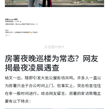
点击图片放大
房署夜晚巡楼为常态？网友
揭最夜凌晨遇查
帖文一出，随即引发大批公屋街坊共鸣。许多人一直以
为房署只会于办公时间上门，但事实上，突击检查往往
在非一般时间进行。综合网友留言，房署的家访策略主
要有以下特点：