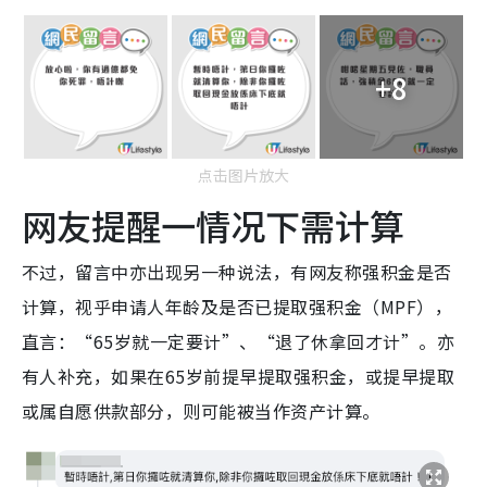
+8
点击图片放大
网友提醒一情况下需计算
不过，留言中亦出现另一种说法，有网友称强积金是否
计算，视乎申请人年龄及是否已提取强积金（MPF），
直言：“65岁就一定要计”、“退了休拿回才计”。亦
有人补充，如果在65岁前提早提取强积金，或提早提取
或属自愿供款部分，则可能被当作资产计算。