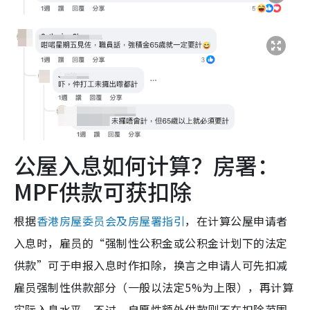
公屋入息如何计算？房署：
MPF供款可获扣除
根据
香港房屋委员会及房屋署指引
，在计算公屋申请者
入息时，雇员的“强制性公积金或公积金计划下的法定
供款”可于申报入息时作扣除，换言之申请人可先扣减
雇员强制性供款部分（一般以法定5%为上限），再计算
实际入息水平。不过，自愿性额外供款则不在扣除范围