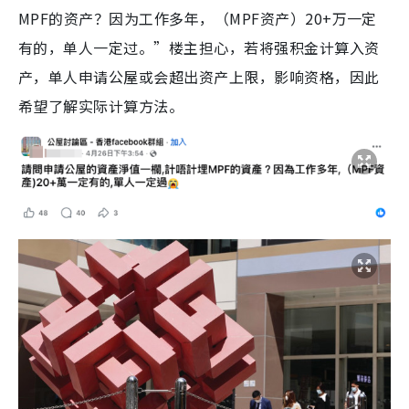
MPF的资产？因为工作多年，（MPF资产）20+万一定
有的，单人一定过。”楼主担心，若将强积金计算入资
产，单人申请公屋或会超出资产上限，影响资格，因此
希望了解实际计算方法。