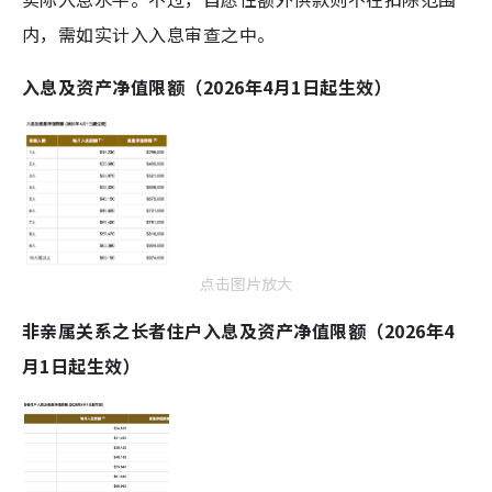
内，需如实计入入息审查之中。
入息及资产净值限额（2026年4月1日起生效）
点击图片放大
非亲属关系之长者住户入息及资产净值限额（2026年4
月1日起生效）