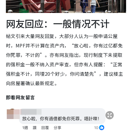
网友回应：一般情况不计
帖文引来大量网友回复，大部分人认为一般申请公屋
时，MPF并不计算在资产内，“放心啦，你有过亿都免
你死罪，不计的”。亦有网友指出，现行制度下未提取
的强积金一般不纳入资产审查，但亦有人提醒：“正常
强积金不计，同埋20个好少，你问清楚先”，建议楼主
向房屋署确认最新规定。
即看网友留言