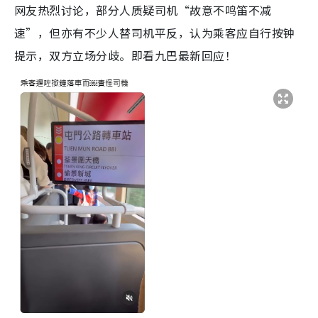
网友热烈讨论，部分人质疑司机“故意不鸣笛不减
速”，但亦有不少人替司机平反，认为乘客应自行按钟
提示，双方立场分歧。即看九巴最新回应！