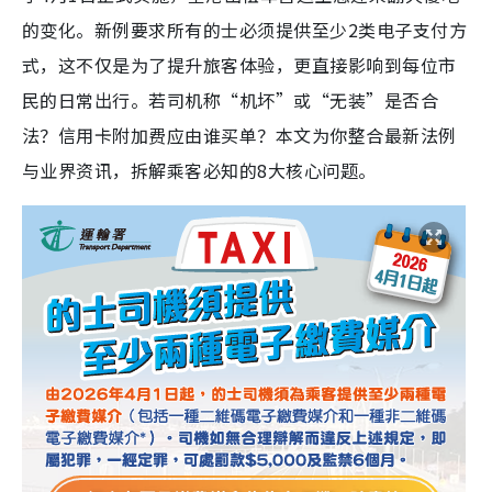
的变化。新例要求所有的士必须提供至少2类电子支付方
式，这不仅是为了提升旅客体验，更直接影响到每位市
民的日常出行。若司机称“机坏”或“无装”是否合
法？信用卡附加费应由谁买单？本文为你整合最新法例
与业界资讯，拆解乘客必知的8大核心问题。