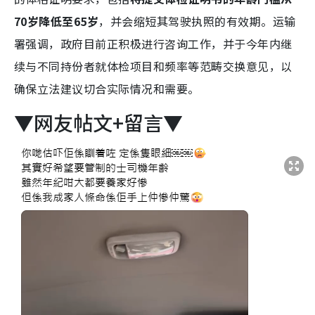
70岁降低至65岁
，并会缩短其驾驶执照的有效期。运输
署强调，政府目前正积极进行咨询工作，并于今年内继
续与不同持份者就体检项目和频率等范畴交换意见，以
确保立法建议切合实际情况和需要。
▼网友帖文+留言▼