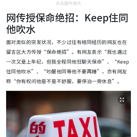
点击图片放大
网传授保命绝招：Keep住同
他吹水
面对类似的突发状况，不少过往有相同经历的网友也在
留言区大方传授“保命绝招”。有网友表示“我也遇过
一次又是上年纪，但我全程同他狂聊天保命”、“Keep
住同他吹水”、“吵醒他同等他不要再睡”，亦有网友
称“你有权问他是不是不舒服，要停泊一旁休息”。