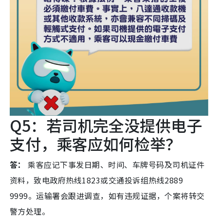
Q5：若司机完全没提供电子
支付，乘客应如何检举？
答：
乘客应记下事发日期、时间、车牌号码及司机证件
资料，致电政府热线1823或交通投诉组热线2889
9999。运输署会跟进调查，如有违规证据，个案将转交
警方处理。