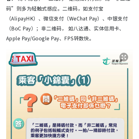
码”则多为轻触式感应。二维码，如支付宝
（AlipayHK）、微信支付（WeChat Pay）、中银支付
（BoC Pay）；非二维码， 如八达通、实体信用卡、
Apple Pay/Google Pay、FPS转数快。