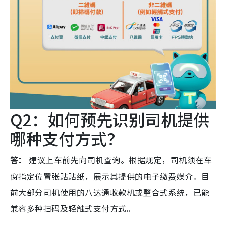
Q2：如何预先识别司机提供
哪种支付方式？
答：
建议上车前先向司机查询。根据规定，司机须在车
窗指定位置张贴贴纸，展示其提供的电子缴费媒介。目
前大部分司机使用的八达通收款机或整合式系统，已能
兼容多种扫码及轻触式支付方式。