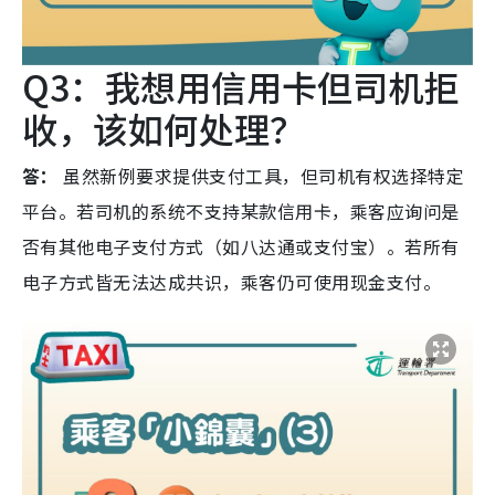
Q3：我想用信用卡但司机拒
收，该如何处理？
答：
虽然新例要求提供支付工具，但司机有权选择特定
平台。若司机的系统不支持某款信用卡，乘客应询问是
否有其他电子支付方式（如八达通或支付宝）。若所有
电子方式皆无法达成共识，乘客仍可使用现金支付。