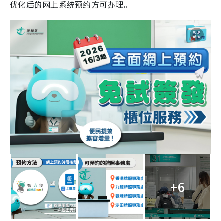
优化后的网上系统预约方可办理。
+6