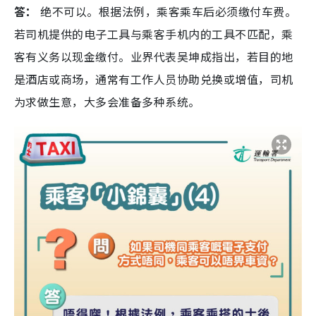
答：
绝不可以。根据法例，乘客乘车后必须缴付车费。
若司机提供的电子工具与乘客手机内的工具不匹配，乘
客有义务以现金缴付。业界代表吴坤成指出，若目的地
是酒店或商场，通常有工作人员协助兑换或增值，司机
为求做生意，大多会准备多种系统。