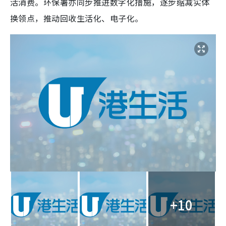
活消费。环保署亦同步推进数字化措施，逐步缩减实体
换领点，推动回收生活化、电子化。
+10