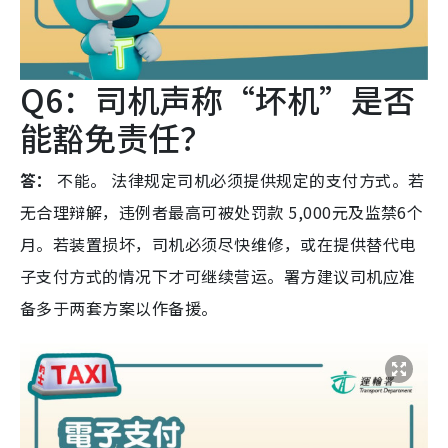
Q6：司机声称“坏机”是否
能豁免责任？
答：
不能。 法律规定司机必须提供规定的支付方式。若
无合理辩解，违例者最高可被处罚款 5,000元及监禁6个
月。若装置损坏，司机必须尽快维修，或在提供替代电
子支付方式的情况下才可继续营运。署方建议司机应准
备多于两套方案以作备援。