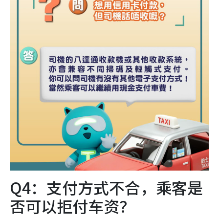
Q4：支付方式不合，乘客是
否可以拒付车资？