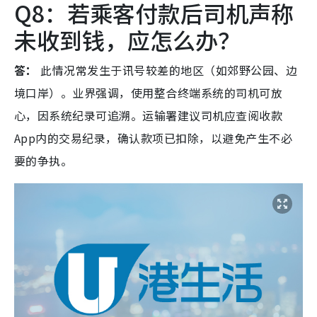
Q8：若乘客付款后司机声称
未收到钱，应怎么办？
答：
此情况常发生于讯号较差的地区（如郊野公园、边
境口岸）。业界强调，使用整合终端系统的司机可放
心，因系统纪录可追溯。运输署建议司机应查阅收款
App内的交易纪录，确认款项已扣除，以避免产生不必
要的争执。