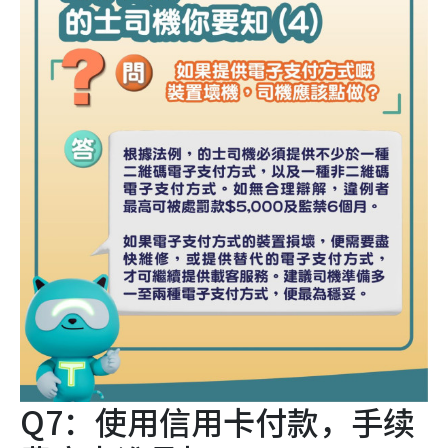
Q7：使用信用卡付款，手续