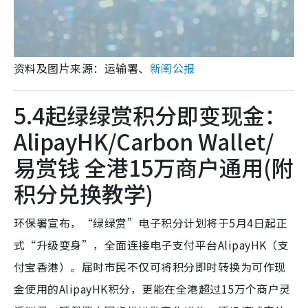
资料及图片来源：运输署、
新阐公报
5.4起绿绿赏积分即变现金：
AlipayHK/Carbon Wallet/
易赏钱 全港15万商户通用(附
积分兑换教学)
环保署宣布，“绿绿赏”电子积分计划将于5月4日起正
式“升级变身”，全面连接电子支付平台AlipayHK（支
付宝香港）。届时市民不仅可将积分即时转换为可作现
金使用的AlipayHK积分，更能在全港超过15万个商户灵