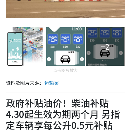
+2
点击图片放大
资料及图片来源：
运输署
政府补贴油价！柴油补贴
4.30起生效为期两个月 另指
定车辆享每公升0.5元补贴