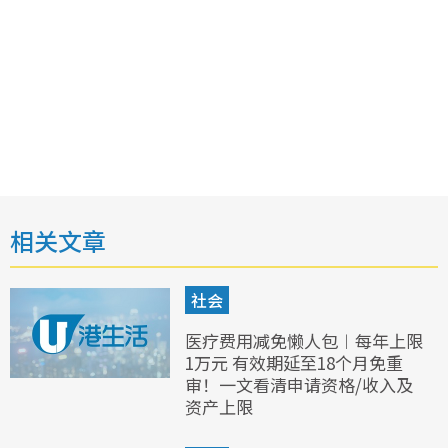
相关文章
社会
医疗费用减免懒人包︱每年上限
1万元 有效期延至18个月免重
审！一文看清申请资格/收入及
资产上限