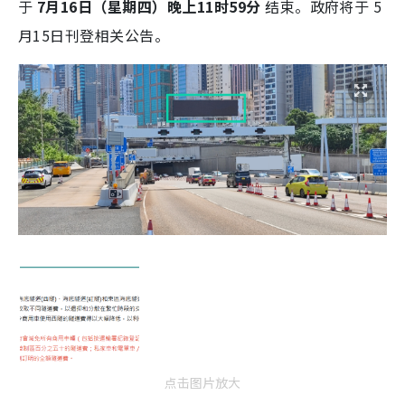
于
7月16日（星期四）晚上11时59分
结束。政府将于 5
月15日刊登相关公告。
点击图片放大