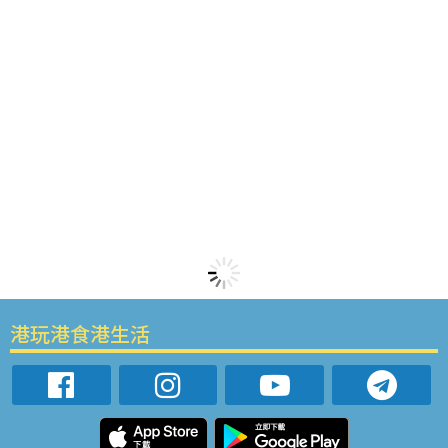
港玩港食港生活