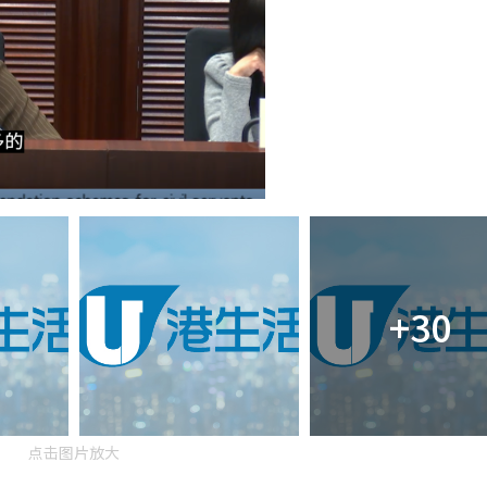
+30
点击图片放大