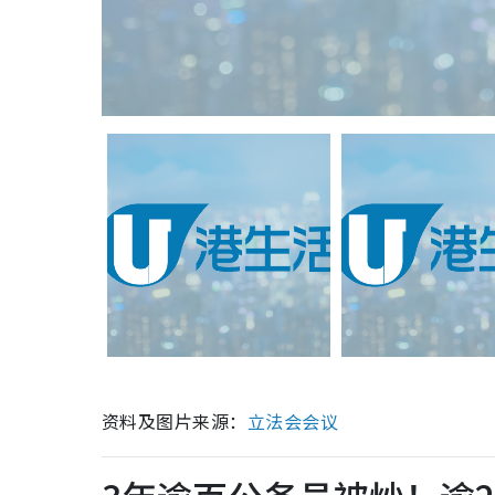
资料及图片来源：
立法会会议