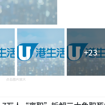
+23
点击图片放大