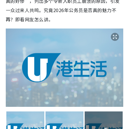
真的好惨”，列出多个令新入职员工崩溃的原因，引发
一众过来人共鸣。究竟2026年公务员是否真的魅力不
再？即看网友怎么讲。