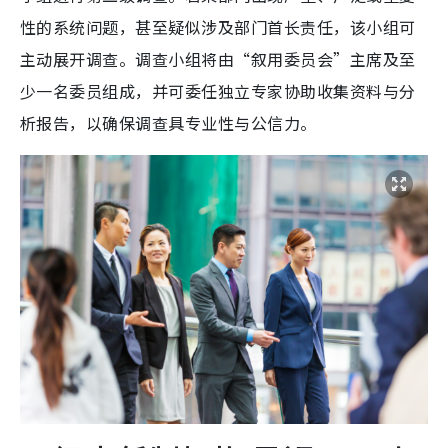
性的系统问题，甚至疑似涉及部门首长责任，该小组可
主动展开调查。调查小组将由“叙用委员会”主席及至
少一名委员组成，并可委任独立专家协助收集资料与分
析报告，以确保调查具专业性与公信力。