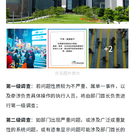
+2
点击图片放大
第一级调查
：若问题性质较为不严重、属单一事件，以
及牵涉负责具体操作的执行人员，将由部门首长负责进
行第一级调查；
第二级调查
：如部门出现严重问题，或涉及广泛或重复
性的系统问题，或有迹象显示问题可能涉及部门首长的