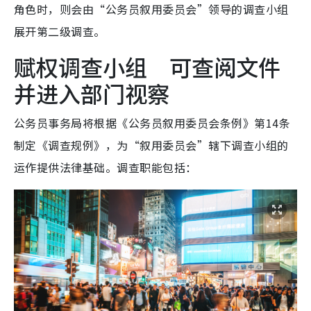
角色时，则会由“公务员叙用委员会”领导的调查小组
展开第二级调查。
赋权调查小组 可查阅文件
并进入部门视察
公务员事务局将根据《公务员叙用委员会条例》第14条
制定《调查规例》，为“叙用委员会”辖下调查小组的
运作提供法律基础。调查职能包括：