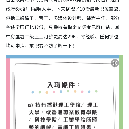
政府6大部门招聘人手，下文整理了10份最新职位空缺，
包括二级监工、管工、多媒体设计师、课程主任，部分
空缺学历门槛较低，只需持有指定文凭者已可申请。其
中房屋署二级监工月薪更高达29K，零经验、任何学位
均可申请，求职者不妨了解一下！