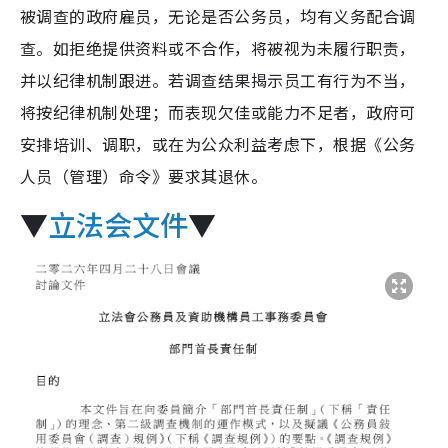
被调查的政府雇员，无论是否公务员，均有义务配合调
查。如拒绝提供资料或不合作，将被视为未履行职责，
并以纪律机制跟进。若调查结果揭示员工有行为不当，
将按纪律机制处理；而表现欠佳或能力不足者，政府可
安排培训、调职，或在为公众利益考虑下，根据《公务
人员（管理）命令》要求其退休。
▼
立法会文件
▼