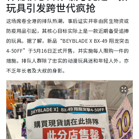
玩具引发跨世代疯抢
这场席卷全港的排队热潮，事后证实并非由民生物资或
防疫用品引起，其核心目标实际上是一款近期备受追捧
的玩具。据了解，新品“BEYBLADE X BX-49 翔龙突击
4-50FF”于5月16日正式开售，并实施每人限购一件的
措施。排队人群除了忠实的动漫玩具迷和年轻人外，亦
不乏年长者及大叔的身影。