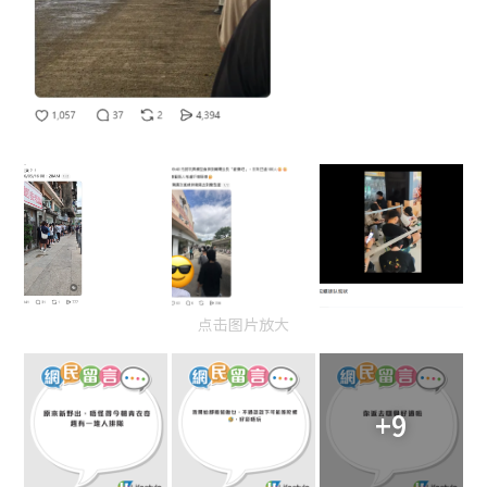
点击图片放大
+9