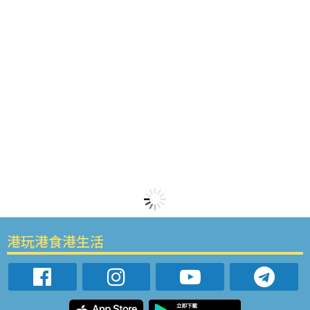
港玩港食港生活