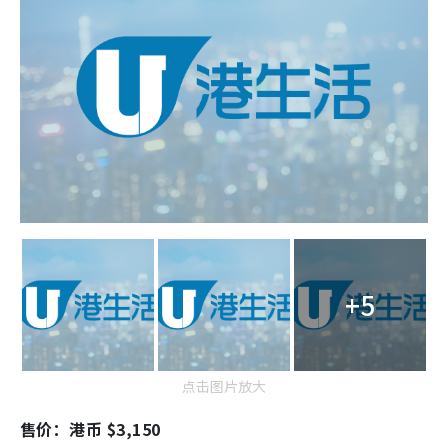
+5
点击图片放大
售价：港币 $3,150