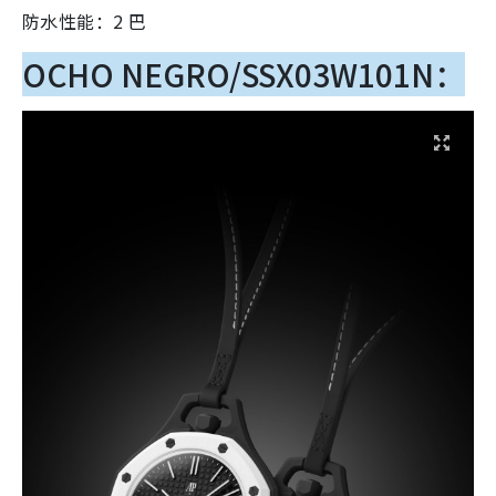
防水性能：2 巴
OCHO NEGRO/SSX03W101N：