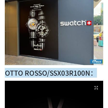
OTTO ROSSO/SSX03R100N：