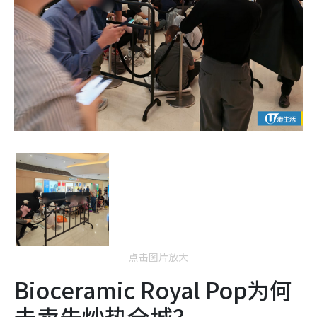
点击图片放大
Bioceramic Royal Pop为何
未卖先炒热全城？