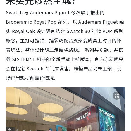
Swatch 与 Audemars Piguet 今次联手推出的
Bioceramic Royal Pop 系列，以 Audemars Piguet 经
典 Royal Oak 设计语言结合 Swatch 80 年代 POP 系列
概念，主打可挂颈、挂袋或配合支架变成桌上时计的怀
表玩法，整体设计明显走破格路线。 系列共 8 款，并搭
载 SISTEM51 机芯的全新手动上链版本，官方亦表明只
会在指定 Swatch 专门店发售，难怪产品尚未上架，现
场已出现提前霸位情况。