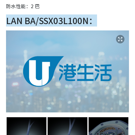
防水性能：2 巴
LAN BA/SSX03L100N：