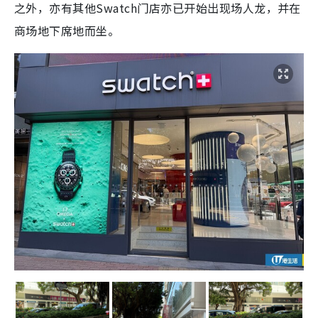
之外，亦有其他Swatch门店亦已开始出现场人龙，并在
商场地下席地而坐。