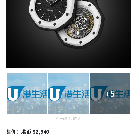
+5
点击图片放大
售价：港币 $2,940