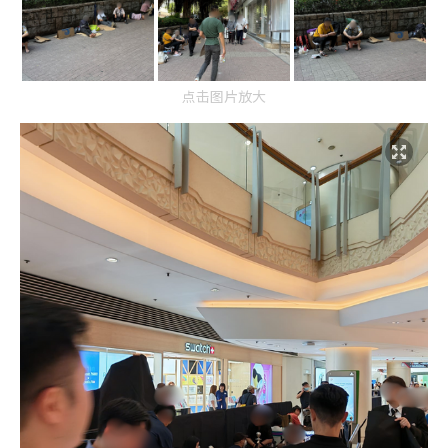
点击图片放大