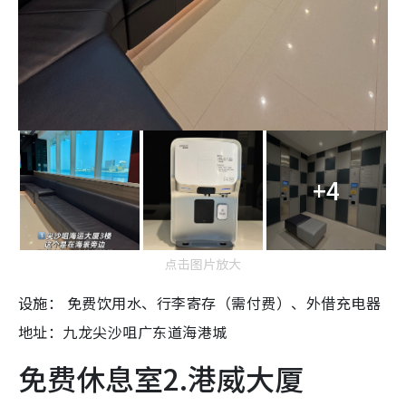
+4
点击图片放大
设施： 免费饮用水、行李寄存（需付费）、外借充电器
地址：九龙尖沙咀广东道海港城
免费休息室2.港威大厦