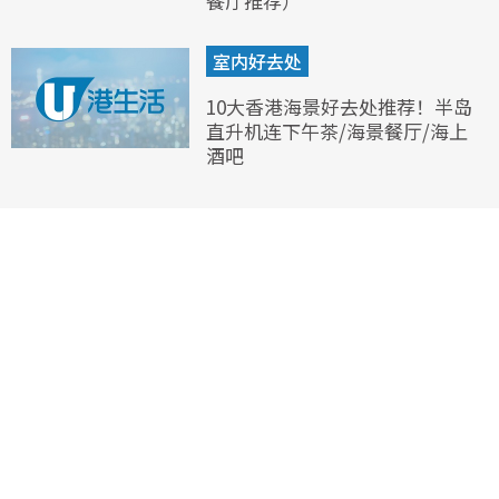
餐厅推荐）
室内好去处
10大香港海景好去处推荐！半岛
直升机连下午茶/海景餐厅/海上
酒吧