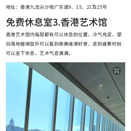
地址：香港九龙尖沙咀广东道9、15、21及25号
免费休息室3.香港艺术馆
香港艺术馆内每层都有可以休息的位置，冷气充足，望
向落地玻璃窗外可以看到绝美维港好景，走到疲累时就
可以坐下休息，艺术气息满满。