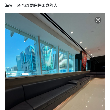
海景，适合想要静静休息的人