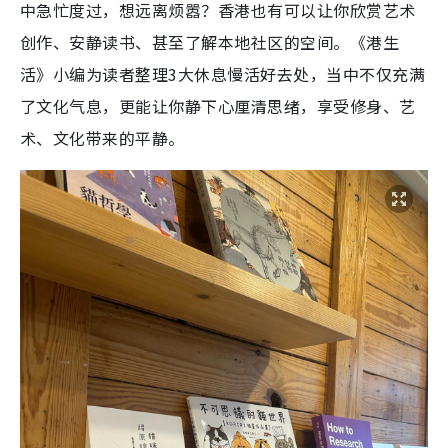
中急忙度过，想远离烦嚣？香港也有可以让你欣赏艺术
创作、安静读书、甚至了解本地社区的空间。《港生
活》小编为读者整理3大休息慢活好去处，当中不仅充满
了文化气息，更能让你静下心厘清思绪，享受修身、艺
术、文化带来的平静。