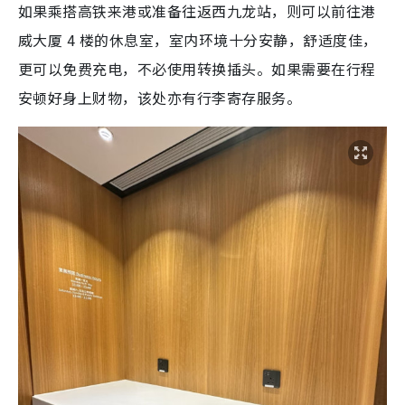
如果乘搭高铁来港或准备往返西九龙站，则可以前往港
威大厦 4 楼的休息室，室内环境十分安静，舒适度佳，
更可以免费充电，不必使用转换插头。如果需要在行程
安顿好身上财物，该处亦有行李寄存服务。