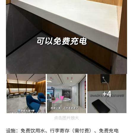
+4
点击图片放大
设施：免费饮用水、行李寄存（需付费）、免费充电