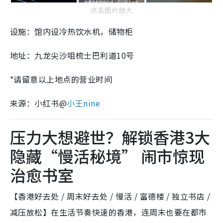
点击图片放大
设施：馆内设冷热饮水机，储物柜
地址：九龙尖沙咀梳士巴利道10号
*请留意以上地点的营业时间
来源：小红书@
小王nine
压力大想避世？解锁香港3大
隐藏“慢活秘境” 闹市惊现
治愈书室
【香港好去处 / 周末好去处 / 慢活 / 富德楼 / 独立书店 /
减压放松】在生活节奏快速的香港，连周末也要在都市