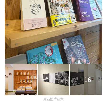
+16
点击图片放大