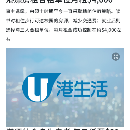
事主透露，由硕士时期至今一直采取精简住宿策略。读
书时租住步行可达校园的房源，减少交通费；就业后则
选择与三人合租单位，每月租金成功控制在约$4,000左
右。