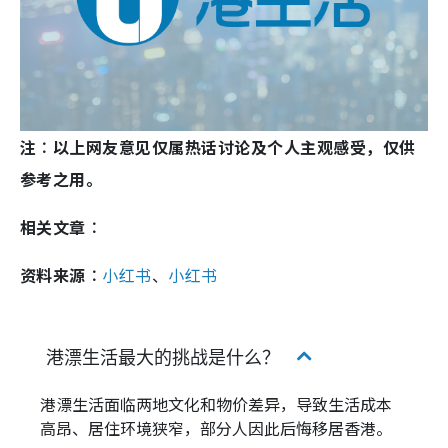
注︰以上网友意见仅属热话讨论及个人主观感受，仅供
参考之用。
相关文章︰
资料来源︰
小红书
、
小红书
港漂生活最大的挑战是什么？
港漂生活面临两地文化和物价差异，导致生活成本
高昂、居住环境狭窄，部分人因此后悔移居香港。