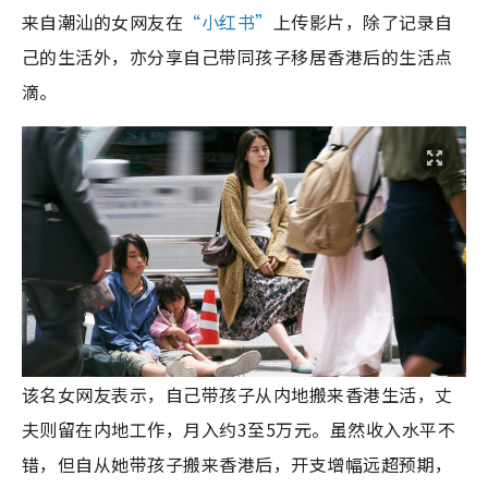
来自潮汕的女网友在
“小红书”
上传影片，除了记录自
己的生活外，亦分享自己带同孩子移居香港后的生活点
滴。
该名女网友表示，自己带孩子从内地搬来香港生活，丈
夫则留在内地工作，月入约3至5万元。虽然收入水平不
错，但自从她带孩子搬来香港后，开支增幅远超预期，