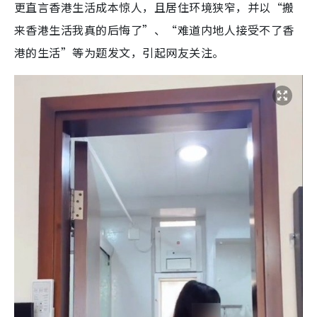
更直言香港生活成本惊人，且居住环境狭窄，并以“搬
来香港生活我真的后悔了”、“难道内地人接受不了香
港的生活”等为题发文，引起网友关注。