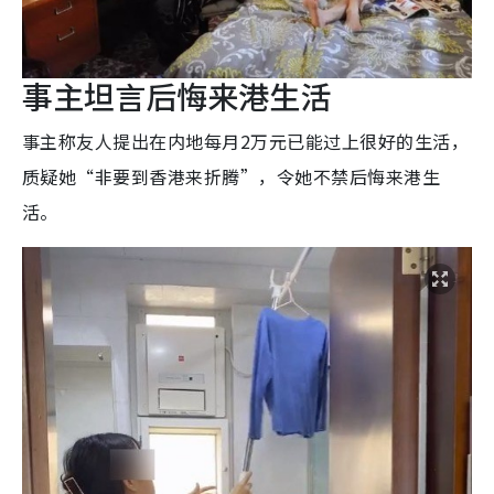
事主坦言后悔来港生活
事主称友人提出在内地每月2万元已能过上很好的生活，
质疑她“非要到香港来折腾”，令她不禁后悔来港生
活。