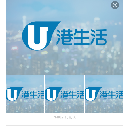
点击图片放大