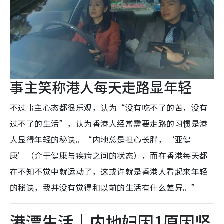
事主笑称港人每天走路显年轻
不过事主心态都很乐观，认为“没有吃不了的苦，没有
过不了的生活”，认为香港人经常需要走路的习惯是港
人显得年轻的秘诀。“内地总是担心长胖，‘亚健
康’（介于健康与疾病之间的状态），而在香港每天都
在不知不觉中就运动了，这或许就是香港人看起来年轻
的秘诀，我并没有觉得和以前的生活有什么差异。”
港漂生活｜内地妇因1原因坚