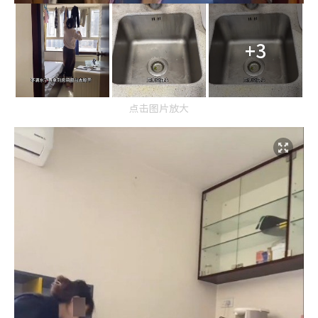
+3
点击图片放大