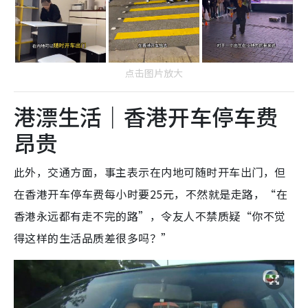
点击图片放大
港漂生活｜香港开车停车费
昂贵
此外，交通方面，事主表示在内地可随时开车出门，但
在香港开车停车费每小时要25元，不然就是走路，“在
香港永远都有走不完的路”，令友人不禁质疑“你不觉
得这样的生活品质差很多吗？”