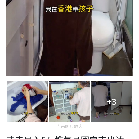
+3
点击图片放大