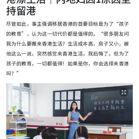
持留港
尽管如此，事主强调移居香港的首要目标是为了“孩子
的教育”，认为这一切代价都是值得的。“很多朋友问
我为什么要搬来香港生活？生活成本高，房子又小，被
他这么一说，突然感觉来香港生活，我后悔了。但为了
孩子的教育，一切都值得！如果是你，你会选择来香港
吗？”