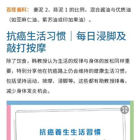
百搭酱料：
姜泥 2、蒜泥 1 的比例，混合酱油与优质油
（如亚麻仁油、紫苏油或印加果油）。
抗癌生活习惯｜每日浸脚及
敲打按摩
除了饮食，韩教授认为生活的规律与身体的放松同样重
要，特别分享他在抗癌路上仍会维持的健康生活习惯，
包括坚持运动、按摩、浸脚等。这些都有助教授排毒，
减少身体发炎机会。