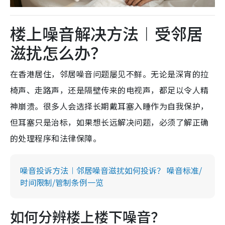
楼上噪音解决方法︱受邻居
滋扰怎么办？
在香港居住，邻居噪音问题屡见不鲜。无论是深宵的拉
椅声、走路声，还是隔壁传来的电视声，都足以令人精
神崩溃。很多人会选择长期戴耳塞入睡作为自我保护，
但耳塞只是治标，如果想长远解决问题，必须了解正确
的处理程序和法律保障。
噪音投诉方法︱邻居噪音滋扰如何投诉？ 噪音标准/
时间限制/管制条例一览
如何分辨楼上楼下噪音？