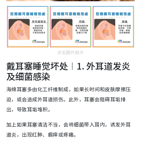
点击图片放大
戴耳塞睡觉坏处︱1. 外耳道发炎
及细菌感染
海绵耳塞多由化工纤维制成，如果长时间和皮肤摩擦压
迫，或会造成外耳道损伤。此外，耳塞会阻碍耳垢排
出，导致耳垢堆积。
加上如果耳塞清洁不当，会将细菌带入耳内，诱发外耳
道炎，出现红肿、痕痒或疼痛。