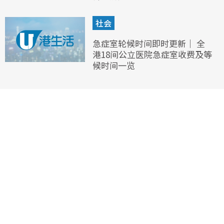
社会
急症室轮候时间即时更新｜ 全
港18间公立医院急症室收费及等
候时间一览