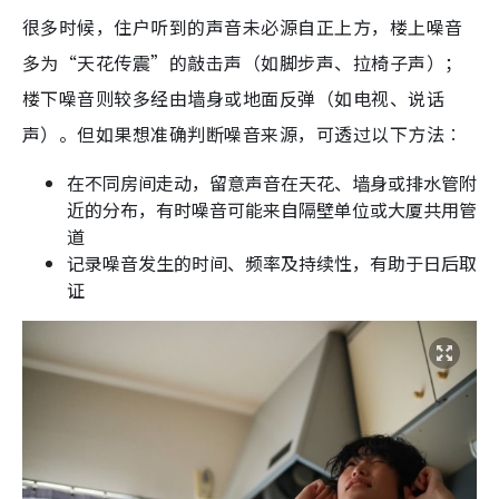
很多时候，住户听到的声音未必源自正上方，楼上噪音
多为“天花传震”的敲击声（如脚步声、拉椅子声）；
楼下噪音则较多经由墙身或地面反弹（如电视、说话
声）。但如果想准确判断噪音来源，可透过以下方法︰
在不同房间走动，留意声音在天花、墙身或排水管附
近的分布，有时噪音可能来自隔壁单位或大厦共用管
道
记录噪音发生的时间、频率及持续性，有助于日后取
证