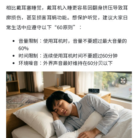
相比戴耳塞睡觉，戴耳机入睡更容易因翻身挤压导致耳
廓损伤，甚至损害耳蜗功能。想保护听觉，建议大家日
常生活中应遵守以下“60原则”︰
音量限制︰使用耳机时，音量不要超过最大音量的
60%
时间限制︰连续使用耳机时间不要超过60分钟
环境噪音︰外界声音最好维持在60分贝以下