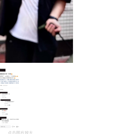
点击图片放大