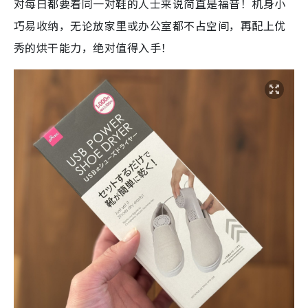
对每日都要着同一对鞋的人士来说简直是福音！机身小
巧易收纳，无论放家里或办公室都不占空间，再配上优
秀的烘干能力，绝对值得入手！