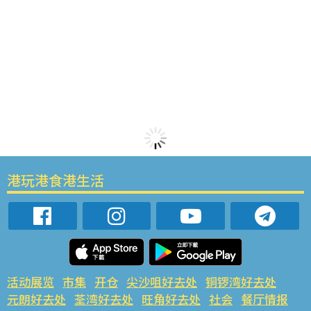
港玩港食港生活
活动展览
市集
开仓
尖沙咀好去处
铜锣湾好去处
元朗好去处
荃湾好去处
旺角好去处
社会
餐厅情报