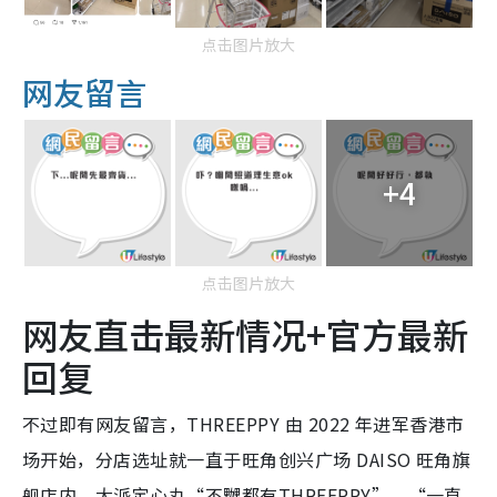
点击图片放大
网友留言
+4
点击图片放大
网友直击最新情况+官方最新
回复
不过即有网友留言，THREEPPY 由 2022 年进军香港市
场开始，分店选址就一直于旺角创兴广场 DAISO 旺角旗
舰店内，大派定心丸“不嬲都有THREEPPY”、“一直