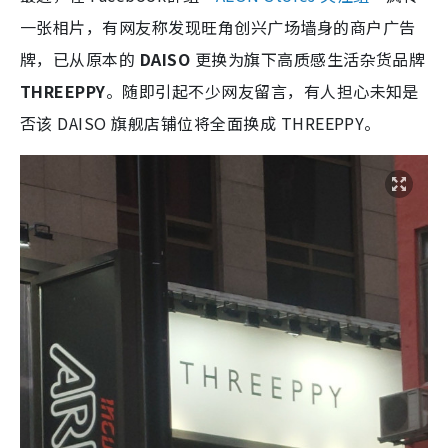
一张相片，有网友称发现旺角创兴广场墙身的商户广告
牌，已从原本的
DAISO
更换为旗下高质感生活杂货品牌
THREEPPY
。随即引起不少网友留言，有人担心未知是
否该 DAISO 旗舰店铺位将全面换成 THREEPPY。