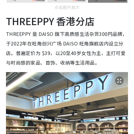
点击图片放大
THREEPPY 香港分店
THREEPPY 是 DAISO 旗下高质感生活杂货300円品牌，
于2022年在旺角创兴广场 DAISO 旺角旗舰店内设立分
店。普遍定价为 $39，以20至40岁女性为主，主打可爱
与时尚感的家品、首饰、收纳等生活用品。