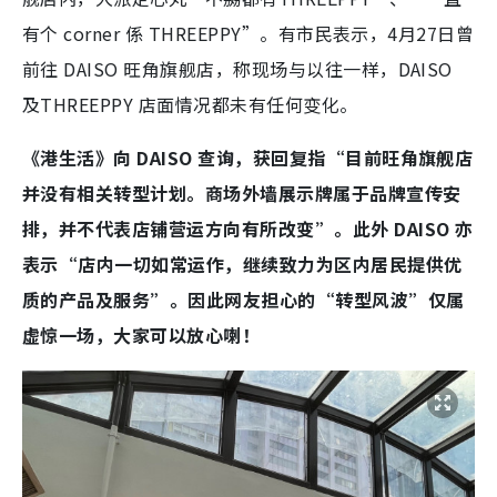
有个 corner 係 THREEPPY”。有市民表示，4月27日曾
前往 DAISO 旺角旗舰店，称现场与以往一样，DAISO
及THREEPPY 店面情况都未有任何变化。
《港生活》向 DAISO 查询，获回复指“目前旺角旗舰店
并没有相关转型计划。商场外墙展示牌属于品牌宣传安
排，并不代表店铺营运方向有所改变”。此外 DAISO 亦
表示“店内一切如常运作，继续致力为区内居民提供优
质的产品及服务”。因此网友担心的“转型风波”仅属
虚惊一场，大家可以放心喇！