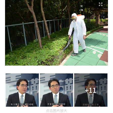
+11
点击图片放大