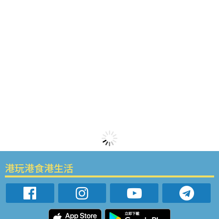
港玩港食港生活