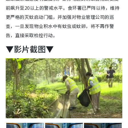
前飙升至20以上的警戒水平。食环署已严阵以待，维持
更严格的灭蚊启动门槛，并加强对物业管理公司的巡
查，一旦发现物业积水中有蚊虫或蚊卵，将不再作警
告，直接采取检控行动。
▼影片截图▼