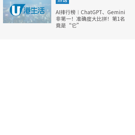
AI排行榜︱ChatGPT、Gemini
非第一！准确度大比拼！第1名
竟是“它”