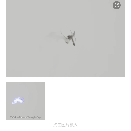
点击图片放大