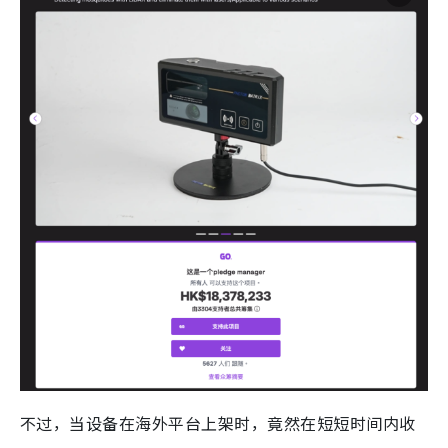
不过，当设备在海外平台上架时，竟然在短短时间内收