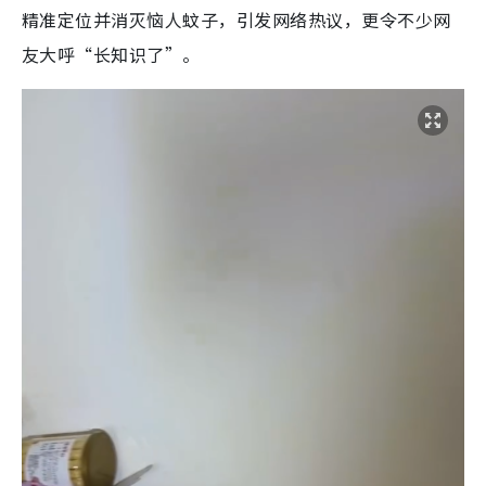
精准定位并消灭恼人蚊子，引发网络热议，更令不少网
友大呼“长知识了”。