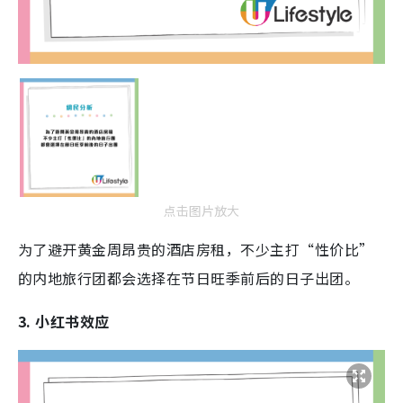
点击图片放大
为了避开黄金周昂贵的酒店房租，不少主打“性价比”
的内地旅行团都会选择在节日旺季前后的日子出团。
3. 小红书效应