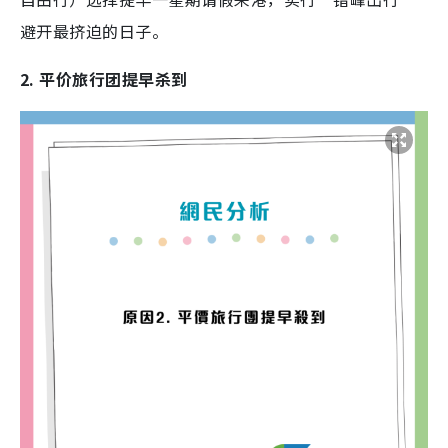
避开最挤迫的日子。
2. 平价旅行团提早杀到