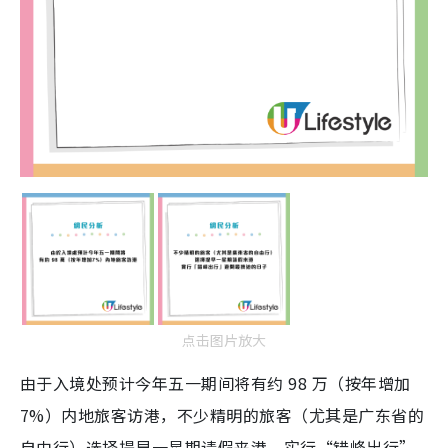
点击图片放大
由于入境处预计今年五一期间将有约 98 万（按年增加
7%）内地旅客访港，不少精明的旅客（尤其是广东省的
自由行）选择提早一星期请假来港，实行“错峰出行”