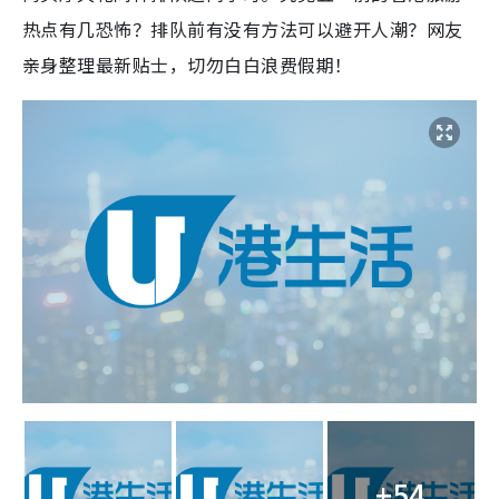
热点有几恐怖？排队前有没有方法可以避开人潮？网友
亲身整理最新贴士，切勿白白浪费假期！
+54