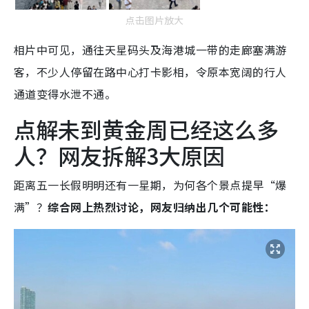
点击图片放大
相片中可见，通往天星码头及海港城一带的走廊塞满游
客，不少人停留在路中心打卡影相，令原本宽阔的行人
通道变得水泄不通。
点解未到黄金周已经这么多
人？网友拆解3大原因
距离五一长假明明还有一星期，为何各个景点提早“爆
满”？
综合网上热烈讨论，网友归纳出几个可能性：