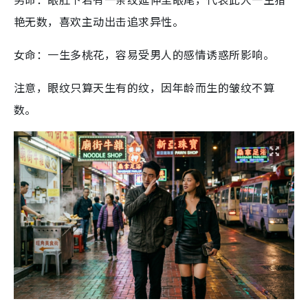
艳无数，喜欢主动出击追求异性。
女命：一生多桃花，容易受男人的感情诱惑所影响。
注意，眼纹只算天生有的纹，因年龄而生的皱纹不算
数。