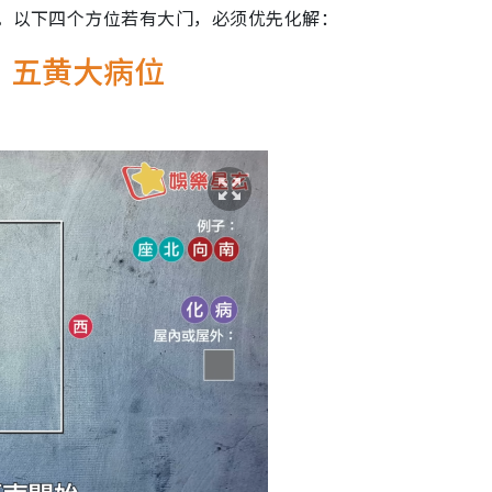
要。以下四个方位若有大门，必须优先化解：
：五黄大病位