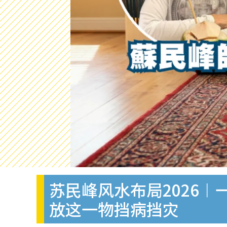
苏民峰风水布局2026
放这一物挡病挡灾