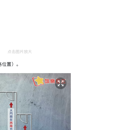
点击图片放大
格位置）。