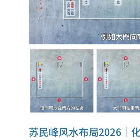
苏民峰风水布局2026｜