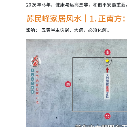
2026年马年，健康与远离是非，和谐平安最重
苏民峰家居风水｜1. 正南方
影响：
五黄星主灾祸、大病，必须化解。