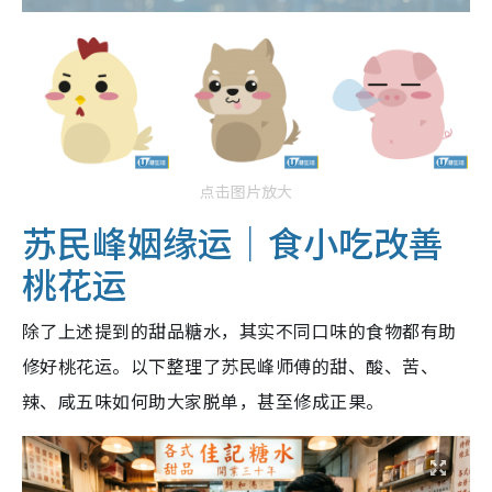
点击图片放大
苏民峰姻缘运｜食小吃改善
桃花运
除了上述提到的甜品糖水，其实不同口味的食物都有助
修好桃花运。以下整理了苏民峰师傅的甜、酸、苦、
辣、咸五味如何助大家脱单，甚至修成正果。