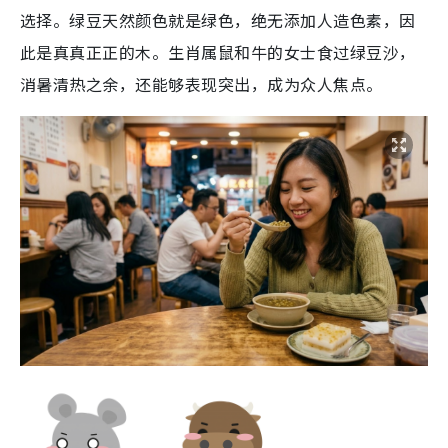
选择。绿豆天然颜色就是绿色，绝无添加人造色素，因
此是真真正正的木。生肖属鼠和牛的女士食过绿豆沙，
消暑清热之余，还能够表现突出，成为众人焦点。