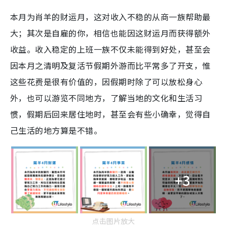
本月为肖羊的财运月，这对收入不稳的从商一族帮助最
大；其次是自雇的你，相信也能因这财运月而获得额外
收益。收入稳定的上班一族不仅未能得到好处，甚至会
因本月之清明及复活节假期外游而比平常多了开支，惟
这些花费是很有价值的，因假期时除了可以放松身心
外，也可以游览不同地方，了解当地的文化和生活习
惯，假期后回来居住地时，甚至会有些小确幸，觉得自
己生活的地方算是不错。
+3
点击图片放大