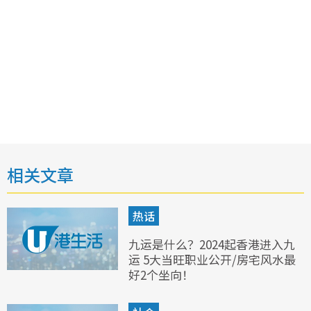
相关文章
热话
九运是什么？2024起香港进入九
运 5大当旺职业公开/房宅风水最
好2个坐向！