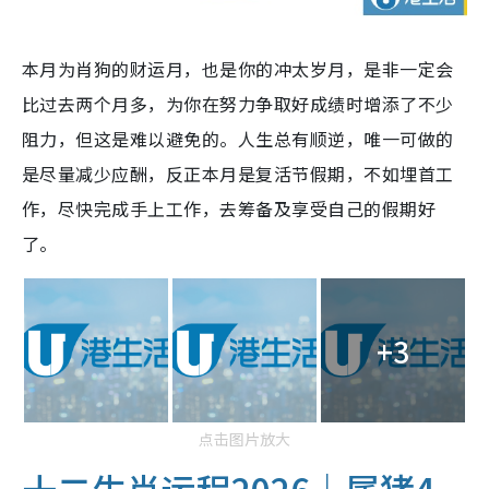
本月为肖狗的财运月，也是你的冲太岁月，是非一定会
比过去两个月多，为你在努力争取好成绩时增添了不少
阻力，但这是难以避免的。人生总有顺逆，唯一可做的
是尽量减少应酬，反正本月是复活节假期，不如埋首工
作，尽快完成手上工作，去筹备及享受自己的假期好
了。
+3
点击图片放大