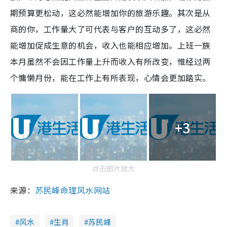
期预算更松动，这必然能增加你的旅游乐趣。其次是从
商的你，工作量大了可代表与客户的互动多了，这必然
能增加促成生意的机会，收入也能相应增加。上班一族
本月虽然不会因工作量上升而收入有所改变，惟经过两
个慵懒月份，能在工作上有所表现，心情会更加踏实。
+3
点击图片放大
来源：
苏民峰命理风水网站
风水
生肖
苏民峰