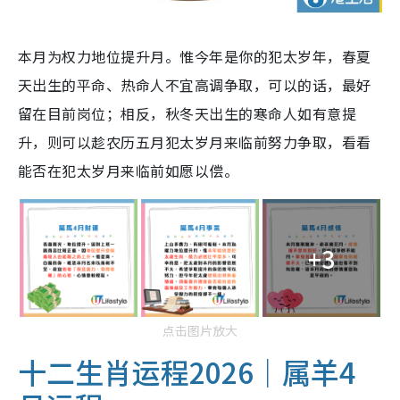
本月为权力地位提升月。惟今年是你的犯太岁年，春夏
天出生的平命、热命人不宜高调争取，可以的话，最好
留在目前岗位；相反，秋冬天出生的寒命人如有意提
升，则可以趁农历五月犯太岁月来临前努力争取，看看
能否在犯太岁月来临前如愿以偿。
+3
点击图片放大
十二生肖运程2026｜属羊4