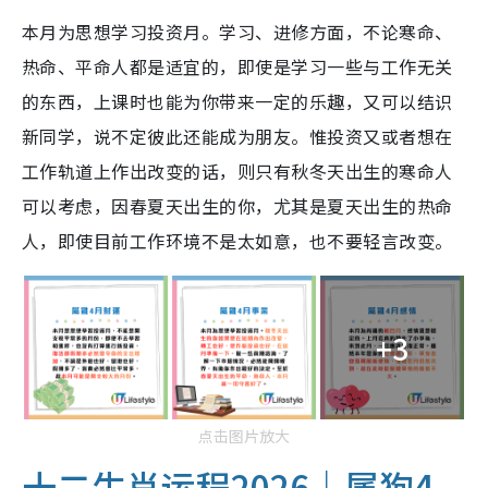
本月为思想学习投资月。学习、进修方面，不论寒命、
热命、平命人都是适宜的，即使是学习一些与工作无关
的东西，上课时也能为你带来一定的乐趣，又可以结识
新同学，说不定彼此还能成为朋友。惟投资又或者想在
工作轨道上作出改变的话，则只有秋冬天出生的寒命人
可以考虑，因春夏天出生的你，尤其是夏天出生的热命
人，即使目前工作环境不是太如意，也不要轻言改变。
+3
点击图片放大
十二生肖运程2026｜属狗4