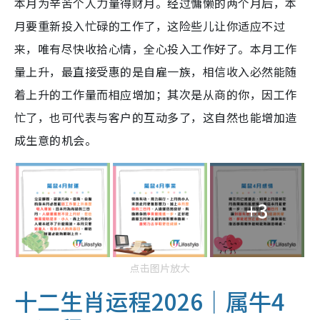
本月为辛苦个人力量得财月。经过慵懒的两个月后，本
月要重新投入忙碌的工作了，这险些儿让你适应不过
来，唯有尽快收拾心情，全心投入工作好了。本月工作
量上升，最直接受惠的是自雇一族，相信收入必然能随
着上升的工作量而相应增加；其次是从商的你，因工作
忙了，也可代表与客户的互动多了，这自然也能增加造
成生意的机会。
+3
点击图片放大
十二生肖运程2026｜属牛4