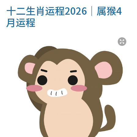
十二生肖运程2026｜属猴4
月运程