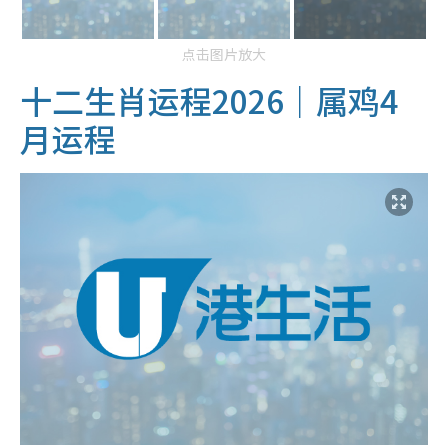
点击图片放大
十二生肖运程2026｜属鸡4
月运程