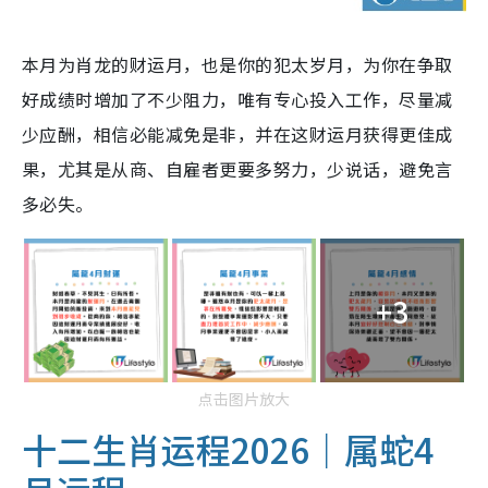
本月为肖龙的财运月，也是你的犯太岁月，为你在争取
好成绩时增加了不少阻力，唯有专心投入工作，尽量减
少应酬，相信必能减免是非，并在这财运月获得更佳成
果，尤其是从商、自雇者更要多努力，少说话，避免言
多必失。
+3
点击图片放大
十二生肖运程2026｜属蛇4