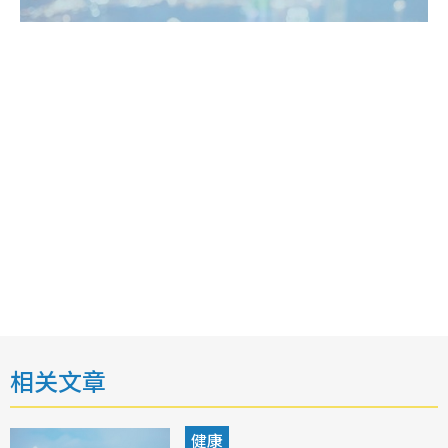
相关文章
健康