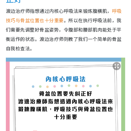
渡边治疗师指想通过内核心呼吸法来锻炼腹横肌，
呼吸
技巧与骨盆位置也十分重要
。所以在执行呼吸法前，我
们需要先调整好骨盆姿势，令腹部和腰部肌肉能处于平
衡运作的状态。渡边治疗师则教了我们一个简单的骨盆
自我检查法。