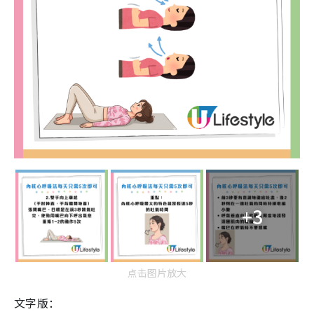
+3
点击图片放大
文字版：