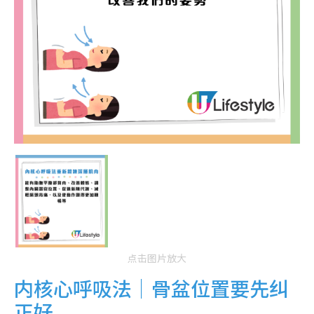
点击图片放大
内核心呼吸法｜骨盆位置要先纠
正好