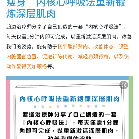
瘦身｜内核心呼吸法重新锻
炼深层肌肉
渡边治疗师分享了自己创造的一套“内核心呼吸法”，
每天仅需1分钟内即可完成，以重新激活深层肌肉，改善
我们的姿势，能有助于
抚平腹部赘肉、改善体态、调整
内脏器官位置、促进新陈代谢、减轻肩颈背痛，以及使
动作显得更加顺畅
等。