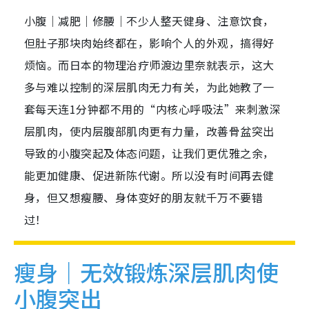
小腹｜减肥｜修腰｜不少人整天健身、注意饮食，
但肚子那块肉始终都在，影响个人的外观，搞得好
烦恼。而日本的物理治疗师渡边里奈就表示，这大
多与难以控制的深层肌肉无力有关，为此她教了一
套每天连1分钟都不用的“内核心呼吸法”来刺激深
层肌肉，使内层腹部肌肉更有力量，改善骨盆突出
导致的小腹突起及体态问题，让我们更优雅之余，
能更加健康、促进新陈代谢。所以没有时间再去健
身，但又想瘦腰、身体变好的朋友就千万不要错
过！
瘦身｜无效锻炼深层肌肉使
小腹突出