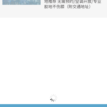
地推荐 无需预约/空调开放/专业
胶地不伤膝（附交通地址）