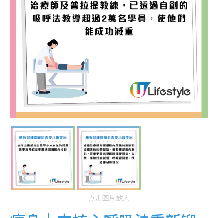
点击图片放大