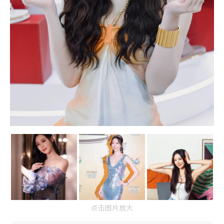
点击图片放大