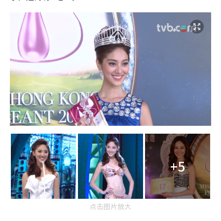
+5
点击图片放大