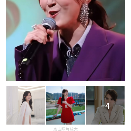
+4
点击图片放大