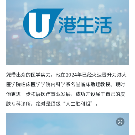
凭借出众的医学实力，他在2024年已经火速晋升为港大
医学院临床医学学院内科学系名誉临床助理教授。现时
他更进一步拓展医疗事业发展，成功开设属于自己的皮
肤专科诊所，绝对是顶级“人生胜利组”。