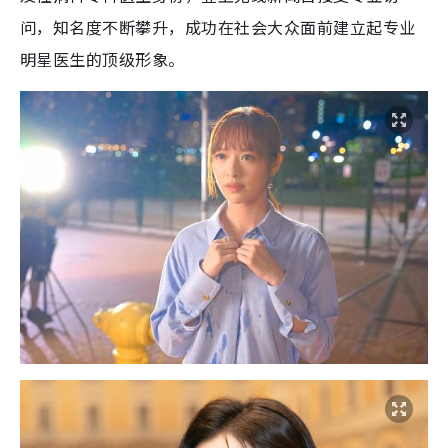
问，知名度不断攀升，成功在社会大众面前建立起专业
明星医生的顶级形象。