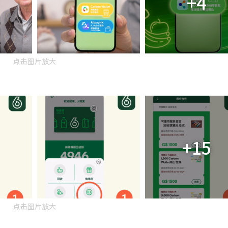
+4
点击图片放大
+15
点击图片放大