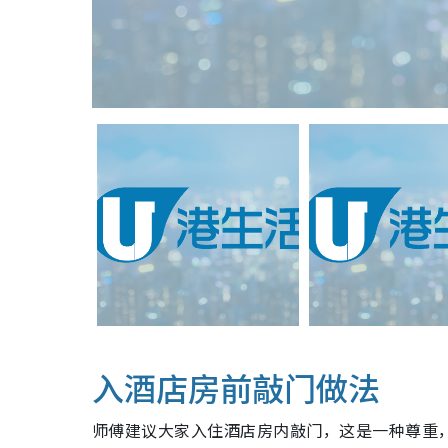
入酒店房前敲门做法
师傅建议大家入住酒店房内敲门，这是一种尊重