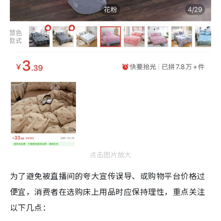
点击图片放大
为了避免被直播间的夸大宣传误导、或购物平台价格过
便宜，消费者在选购床上用品时应保持理性，重点关注
以下几点：