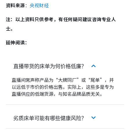
资料来源
：
央视财经
注：以上资料只供参考，有任何疑问建议咨询专业人
士。
延伸阅读：
直播带货的床单为何价格低廉？
直播间常声称产品为“大牌同厂”或“尾单”，并
以远低于市价的价格出售。实际上，这些多是专为
直播供应的低端货源，与知名品牌品质无关。
劣质床单可能有哪些健康风险？