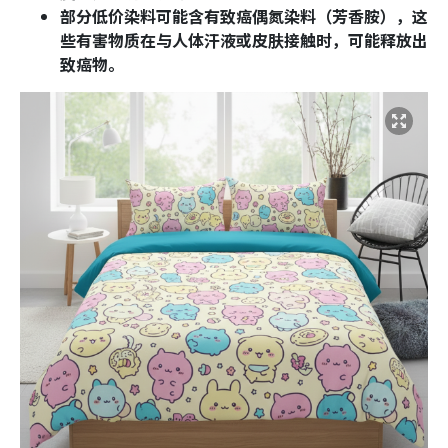
部分低价染料可能含有致癌偶氮染料（芳香胺），这
些有害物质在与人体汗液或皮肤接触时，可能释放出
致癌物。