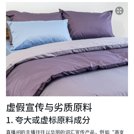
虚假宣传与劣质原料
1. 夸大或虚标原料成分
直播间的主播往往以华丽的词汇宣传产品，例如“高支