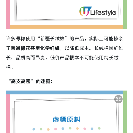
许多号称使用“新疆长绒棉”的产品，实际上可能掺杂
了
普通棉花甚至化学纤维
，以降低成本。长绒棉因纤维
长、品质高而昂贵，低价产品根本不可能使用纯长绒
棉。
“高支高密”的迷雾：