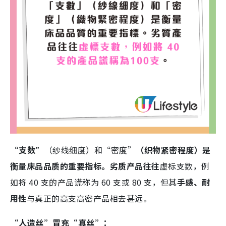
“支数”
（纱线细度）和“密度”
（织物紧密程度）是
衡量床品品质的重要指标。劣质产品往往
虚标支数，例
如将 40 支的产品谎称为 60 支或 80 支，但其
手感、耐
用性
与真正的高支高密产品相去甚远。
“人造丝”冒充“真丝”：