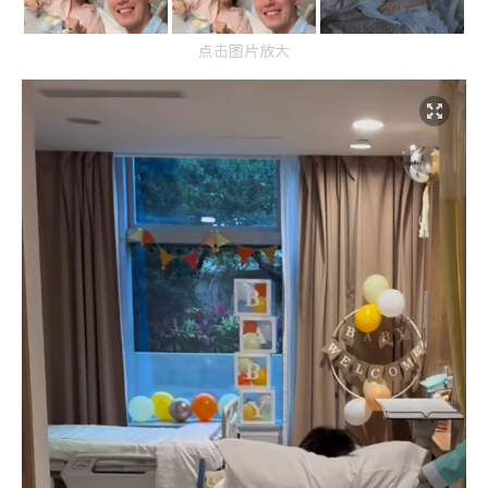
点击图片放大