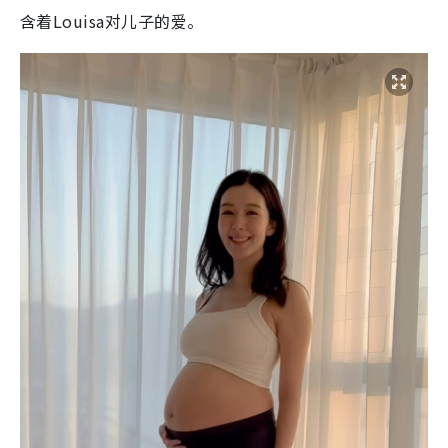
含着Louisa对儿子的爱。