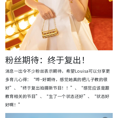
粉丝期待：终于复出！
消息一出令不少粉丝表示期待，希望Louisa可以分享更
多育儿心得：“哗~好期待，感觉她真的把儿子教的很
好”、“终于复出拍摄新节目！！”、“感觉应该是跟
教育相关的节目”、“生了一个状态还好”、“状态好
好啊！”