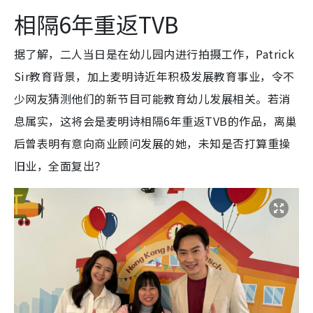
相隔6年重返TVB
据了解，二人当日是在幼儿园内进行拍摄工作，Patrick
Sir教育背景，加上麦明诗近年积极发展教育事业，令不
少网友猜测他们的新节目可能教育幼儿发展相关。若消
息属实，这将会是麦明诗相隔6年重返TVB的作品，离巢
后曾表明有意向商业顾问发展的她，未知是否打算重操
旧业，全面复出？