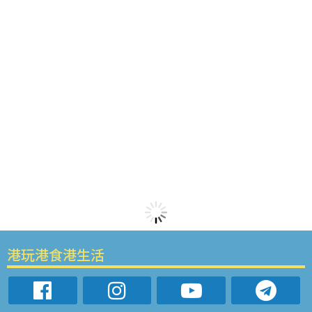
港玩港食港生活