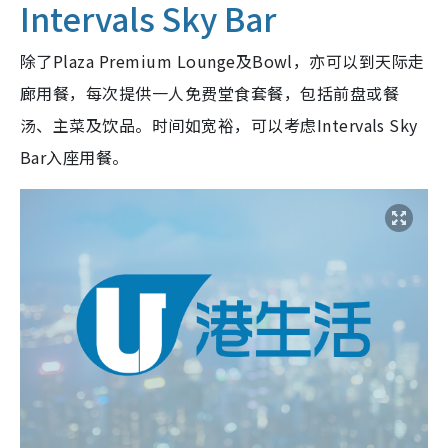
Intervals Sky Bar
除了Plaza Premium Lounge及Bowl，亦可以到天际走
廊用餐，每次提供一人免费堂食套餐，包括前盘或餐
汤、主菜及饮品。时间如宽裕，可以考虑Intervals Sky
Bar入座用餐。