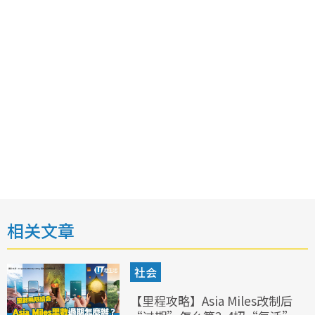
相关文章
社会
【里程攻略】Asia Miles改制后