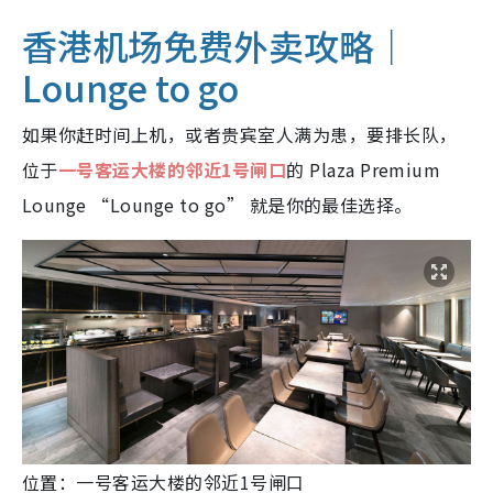
香港机场免费外卖攻略｜
Lounge to go
如果你赶时间上机，或者贵宾室人满为患，要排长队，
位于
一号客运大楼的邻近1号闸口
的 Plaza Premium
Lounge “Lounge to go” 就是你的最佳选择。
位置：一号客运大楼的邻近1号闸口