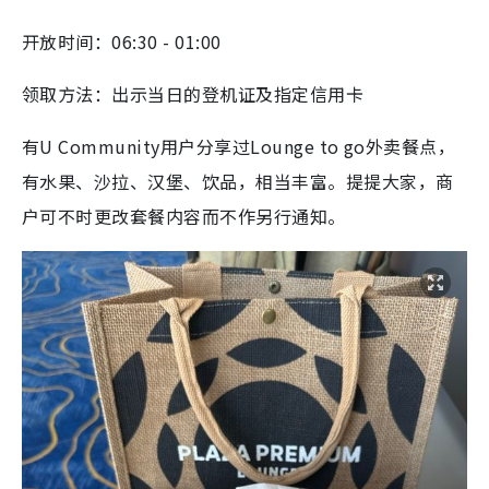
开放时间：06:30 - 01:00
领取方法：出示当日的登机证及指定信用卡
有U Community用户分享过Lounge to go外卖餐点，
有水果、沙拉、汉堡、饮品，相当丰富。提提大家，商
户可不时更改套餐内容而不作另行通知。