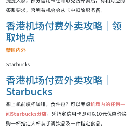
提提大家，部分信用卡在领取免费外卖后，有相对应的
签账要求，否则有机会会从卡中扣除服务费。
香港机场付费外卖攻略｜领
取地点
禁区内外
Starbucks
香港机场付费外卖攻略｜
Starbucks
想上机前叹杯咖啡，食件包？可以考虑
机场内的任何一
间Starbucks分店
，凭指定信用卡即可以10元优惠价换
购一杯指定大杯装手调饮品及一件指定食品。