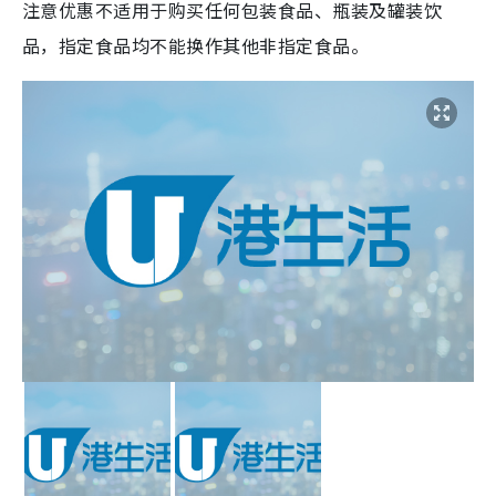
注意优惠不适用于购买任何包装食品、瓶装及罐装饮
品，指定食品均不能换作其他非指定食品。