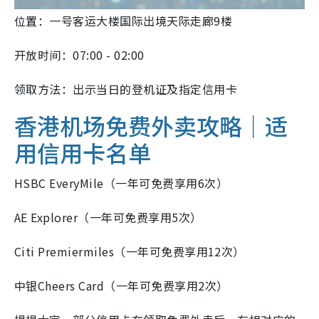
位置：一号客运大楼国际出境天际走廊9楼
开放时间：07:00 - 02:00
领取方法：出示当日的登机证及指定信用卡
香港机场免费外卖攻略｜适
用信用卡名单
HSBC EveryMile（一年可免费享用6次）
AE Explorer（一年可免费享用5次）
Citi Premiermiles（一年可免费享用12次）
中银Cheers Card（一年可免费享用2次）