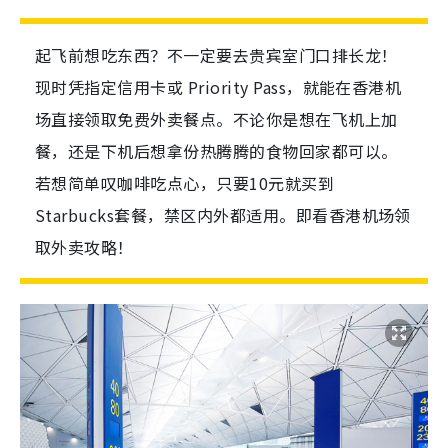
起飞前想吃东西？不一定要去贵宾室门口排长龙！
现时凭指定信用卡或 Priority Pass，就能在香港机
场直接领取免费外卖餐点。不论你是想在飞机上加
餐，还是下机后想拿份热腾腾的食物回家都可以。
若想简单叹咖啡吃点心，只要10元就买到
Starbucks套餐，禁区内外都适用。即看香港机场领
取外卖攻略！