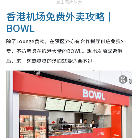
点击图片放大
香港机场免费外卖攻略｜
BOWL
除了Lounge食物，在禁区外亦有合作餐厅供应免费外
卖，不妨考虑在抵港大堂的BOWL。想出发前或返港
后，来一碗热腾腾的汤面就最适合不过。