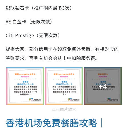
银联钻石卡（推广期内最多3次）
AE 白金卡（无限次数）
Citi Prestige（无限次数）
提提大家，部分信用卡在领取免费外卖后，有相对应的
签账要求，否则有机会会从卡中扣除服务费。
+4
点击图片放大
香港机场免费餐膳攻略｜