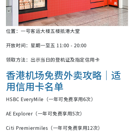
位置：一号客运大楼五楼抵港大堂
开放时间：星期一至五 11:00 - 20:00
领取方法：出示当日的登机证及指定信用卡
香港机场免费外卖攻略｜适
用信用卡名单
HSBC EveryMile（一年可免费享用6次）
AE Explorer（一年可免费享用5次）
Citi Premiermiles（一年可免费享用12次）