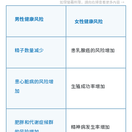
男性健康风险
女性健康风险
精子数量减少
患乳腺癌的风险增加
患心脏病的风险增
生殖成功率增加
加
肥胖和代谢症候群
精神病发生率增加
的风险增加