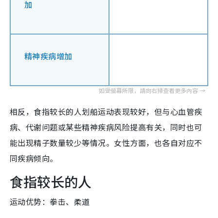
加
精神疾病增加
相反，食指较长的人划船运动表现较好，但与心血管疾
病、代谢问题或某些精神疾病风险提高有关，同时也可
能出现精子数量较少等情况。女性方面，也各自对应不
同疾病倾向。
食指较长的人
运动优势：拳击、柔道