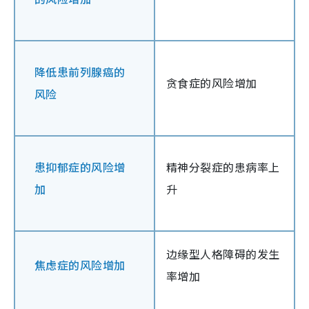
降低患前列腺癌的
贪食症的风险增加
风险
患抑郁症的风险增
精神分裂症的患病率上
加
升
边缘型人格障碍的发生
焦虑症的风险增加
率增加