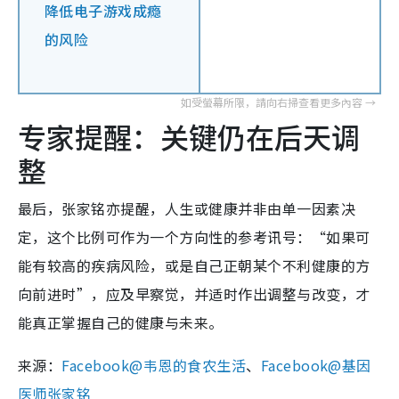
降低电子游戏成瘾
的风险
专家提醒：关键仍在后天调
整
最后，张家铭亦提醒，人生或健康并非由单一因素决
定，这个比例可作为一个方向性的参考讯号：“如果可
能有较高的疾病风险，或是自己正朝某个不利健康的方
向前进时”，应及早察觉，并适时作出调整与改变，才
能真正掌握自己的健康与未来。
来源：
Facebook@韦恩的食农生活
、
Facebook@基因
医师张家铭