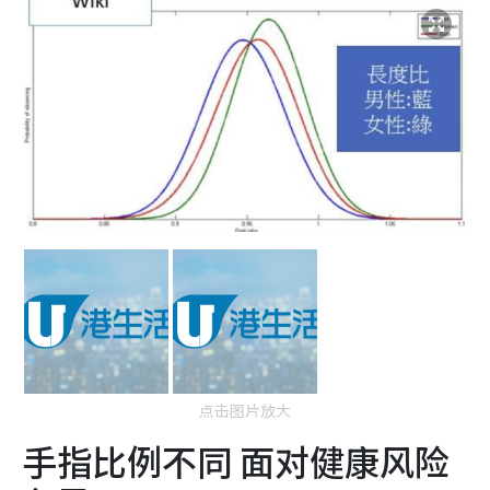
点击图片放大
手指比例不同 面对健康风险