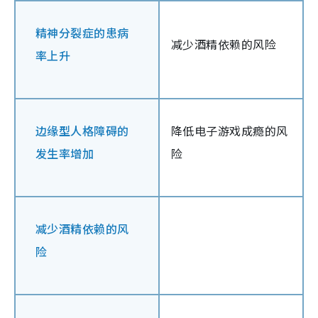
精神分裂症的患病
减少酒精依赖的风险
率上升
边缘型人格障碍的
降低电子游戏成瘾的风
发生率增加
险
减少酒精依赖的风
险