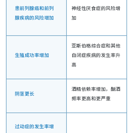
患前列腺癌和前列
神经性厌食症的风险增
腺疾病的风险增加
加
亚斯伯格综合症和其他
生殖成功率增加
自闭症疾病的发生率升
高
酒精依赖率增加，酗酒
阴茎更长
频率更高和更严重
过动症的发生率增