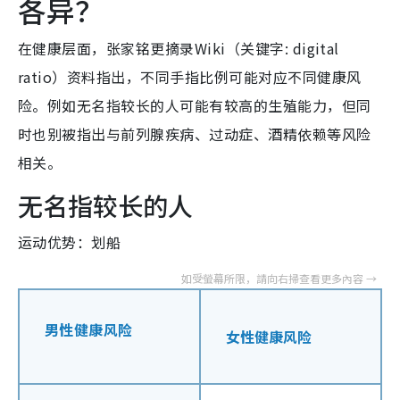
各异？
在健康层面，张家铭更摘录Wiki（关键字: digital
ratio）资料指出，不同手指比例可能对应不同健康风
险。例如无名指较长的人可能有较高的生殖能力，但同
时也别被指出与前列腺疾病、过动症、酒精依赖等风险
相关。
无名指较长的人
运动优势：划船
男性健康风险
女性健康风险