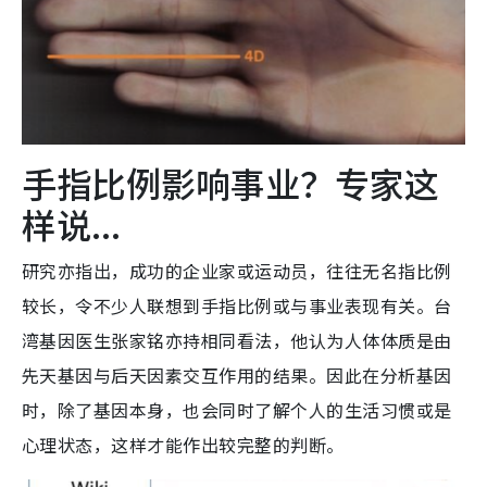
手指比例影响事业？专家这
样说...
研究亦指出，成功的企业家或运动员，往往无名指比例
较长，令不少人联想到手指比例或与事业表现有关。台
湾基因医生张家铭亦持相同看法，他认为人体体质是由
先天基因与后天因素交互作用的结果。因此在分析基因
时，除了基因本身，也会同时了解个人的生活习惯或是
心理状态，这样才能作出较完整的判断。