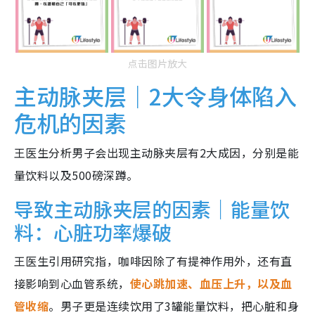
点击图片放大
主动脉夹层｜2大令身体陷入
危机的因素
王医生分析男子会出现主动脉夹层有2大成因，分别是能
量饮料以及500磅深蹲。
导致主动脉夹层的因素｜能量饮
料：心脏功率爆破
王医生引用研究指，咖啡因除了有提神作用外，还有直
接影响到心血管系统，
使心跳加速、血压上升，以及血
管收缩
。男子更是连续饮用了3罐能量饮料，把心脏和身