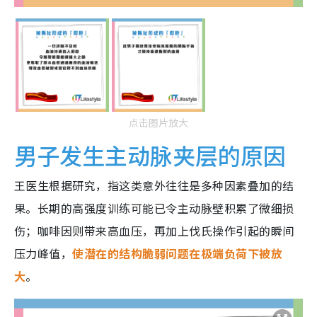
点击图片放大
男子发生主动脉夹层的原因
王医生根据研究，指这类意外往往是多种因素叠加的结
果。长期的高强度训练可能已令主动脉壁积累了微细损
伤；咖啡因则带来高血压，再加上伐氏操作引起的瞬间
压力峰值，
使潜在的结构脆弱问题在极端负荷下被放
大
。