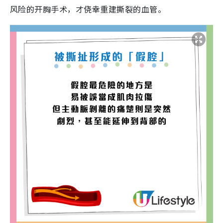
风险的开胸手术，才侥幸重建撕裂的血管。