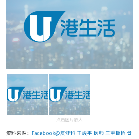
点击图片放大
资料来源：
Facebook@复健科 王竣平 医师 三重板桥 骨