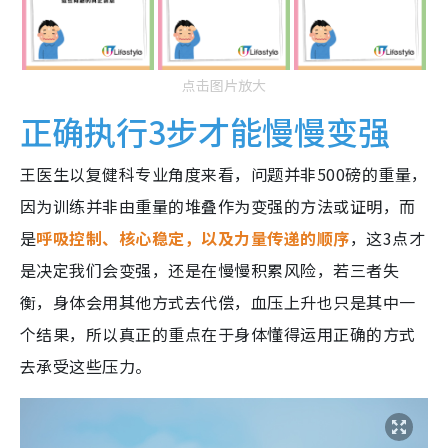
点击图片放大
正确执行3步才能慢慢变强
王医生以复健科专业角度来看，问题并非500磅的重量，
因为训练并非由重量的堆叠作为变强的方法或证明，而
是
呼吸控制、核心稳定，以及力量传递的顺序
，这3点才
是决定我们会变强，还是在慢慢积累风险，若三者失
衡，身体会用其他方式去代偿，血压上升也只是其中一
个结果，所以真正的重点在于身体懂得运用正确的方式
去承受这些压力。