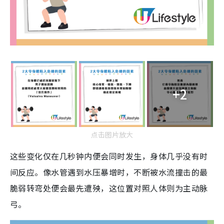
+2
点击图片放大
这些变化仅在几秒钟内便会同时发生，身体几乎没有时
间反应。像水管遇到水压暴增时，不断被水流撞击的最
脆弱转弯处便会最先遭殃，这位置对照人体则为主动脉
弓。