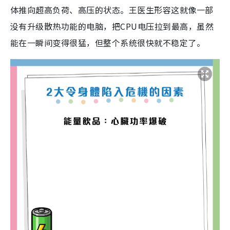
体推向超高负荷、高压的状态。王医生形容这就像一部
没有升级散热功能的电脑，把CPU电压拉到最高，虽然
能在一瞬间变得很猛，但整个系统很快就不稳定了。