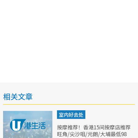
相关文章
室内好去处
按摩推荐！香港15间按摩店推荐
旺角/尖沙咀/元朗/大埔最低98