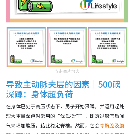
点击图片放大
导致主动脉夹层的因素｜500磅
深蹲：身体超负荷
在身体已处于高压状态下，男子开始深蹲，并运用起处
理大重量深蹲时常用的“伐氏操作”，即透过吸气后闭
气来增加腹压，藉此稳定脊椎。然而，它会
令胸腔及腹