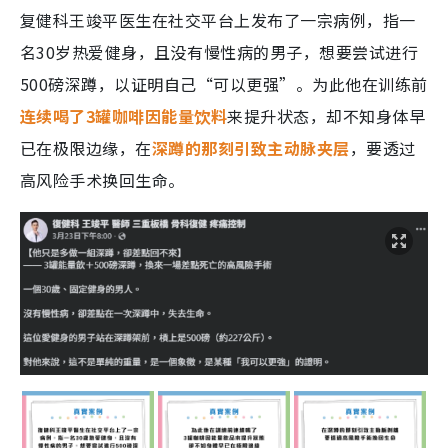
复健科王竣平医生在社交平台上发布了一宗病例，指一
名30岁热爱健身，且没有慢性病的男子，想要尝试进行
500磅深蹲，以证明自己“可以更强”。为此他在训练前
连续喝了3罐咖啡因能量饮料
来提升状态，却不知身体早
已在极限边缘，在
深蹲的那刻引致主动脉夹层
，要透过
高风险手术换回生命。