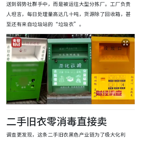
送到弱势社群手中，而是被运往大型分拣厂。工厂负责
人坦言，每日处理量高达几十吨，货源除了回收箱，甚
至还有来自垃圾站的“垃圾衣”。
二手旧衣零消毒直接卖
调查更发现，这条二手旧衣黑色产业链为了极大化利