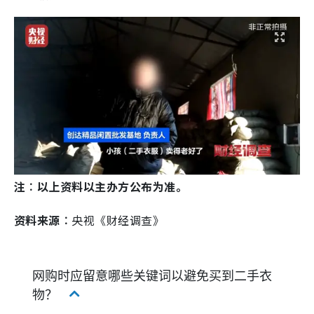
注︰以上资料以主办方公布为准。
资料来源︰
央视《财经调查》
网购时应留意哪些关键词以避免买到二手衣
物？