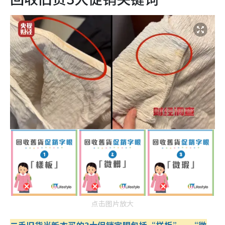
点击图片放大