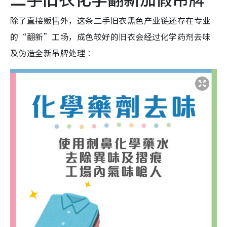
除了直接贩售外，这条二手旧衣黑色产业链还存在专业
的“翻新”工场，成色较好的旧衣会经过化学药剂去味
及伪造全新吊牌处理︰