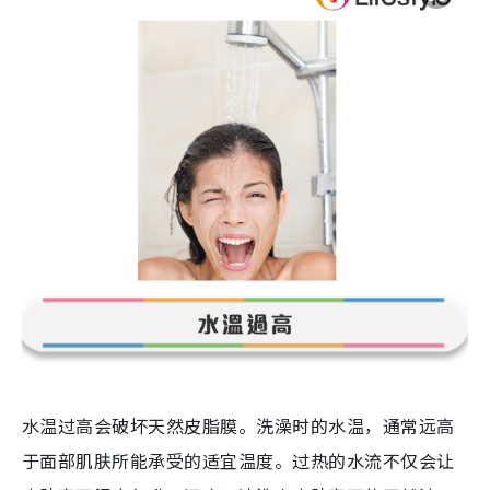
水温过高会破坏天然皮脂膜。洗澡时的水温，通常远高
于面部肌肤所能承受的适宜温度。过热的水流不仅会让