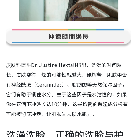
皮肤科医生Dr. Justine Hextall指出，洗澡的时间越
长，皮肤变得干燥的可能性就越大。她解释，肌肤中含
有神经酰胺（Ceramides）、脂肪酸等天然保湿因子，
它们有助于锁住水分。由于这些因子是水溶性的，如果
你在花洒下冲洗长达10分钟，这些珍贵的保湿成分极有
可能被彻底冲走，让肌肤失去锁水能力。
洗澡洗脸｜正确的洗脸与护