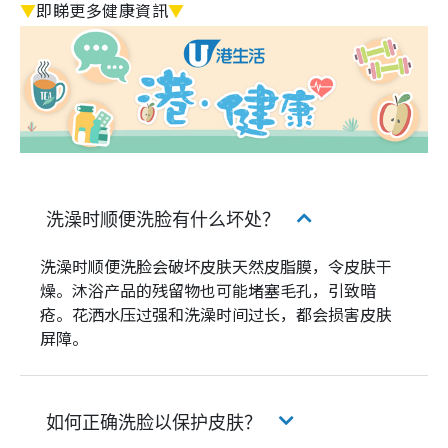
▼
即睇更多健康資訊
▼
洗澡时顺便洗脸有什么坏处？
洗澡时顺便洗脸会破坏皮肤天然皮脂膜，令皮肤干
燥。沐浴产品的残留物也可能堵塞毛孔，引致暗
疮。花洒水压过强和洗澡时间过长，都会损害皮肤
屏障。
如何正确洗脸以保护皮肤？