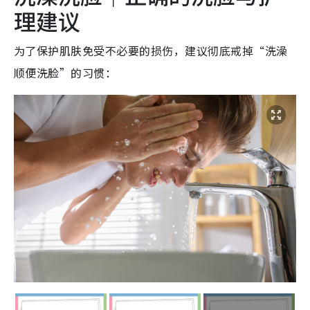
理建议
为了保护肌肤免受不必要的损伤，建议彻底戒掉“洗澡
顺便洗脸”的习惯：