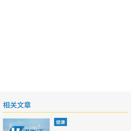
相关文章
健康