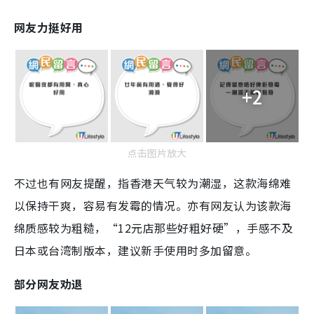
网友力挺好用
+2
点击图片放大
不过也有网友提醒，指香港天气较为潮湿，这款海绵难
以保持干爽，容易有发霉的情况。亦有网友认为该款海
绵质感较为粗糙，“12元店那些好粗好硬”，手感不及
日本或台湾制版本，建议新手使用时多加留意。
部分网友劝退