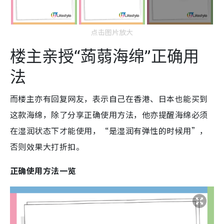
点击图片放大
楼主亲授“蒟蒻海绵”正确用
法
而楼主亦有回复网友，表示自己在香港、日本也能买到
这款海绵，除了分享正确使用方法，他亦提醒海绵必须
在湿润状态下才能使用，“是湿润有弹性的时候用”，
否则效果大打折扣。
正确使用方法一览