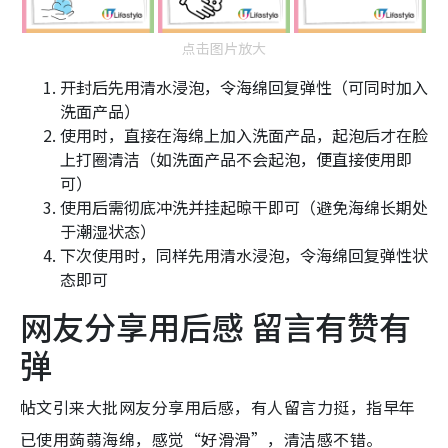
点击图片放大
开封后先用清水浸泡，令海绵回复弹性（可同时加入
洗面产品）
使用时，直接在海绵上加入洗面产品，起泡后才在脸
上打圈清洁（如洗面产品不会起泡，便直接使用即
可）
使用后需彻底冲洗并挂起晾干即可（避免海绵长期处
于潮湿状态）
下次使用时，同样先用清水浸泡，令海绵回复弹性状
态即可
网友分享用后感 留言有赞有
弹
帖文引来大批网友分享用后感，有人留言力挺，指早年
已使用蒟蒻海绵，感觉“好滑滑”，清洁感不错。