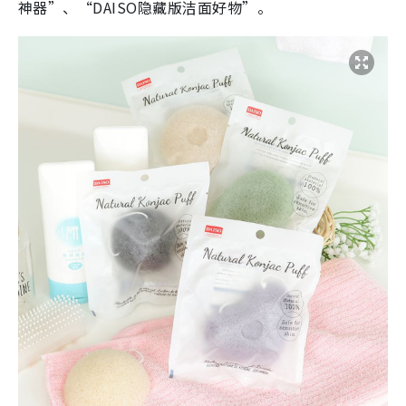
神器”、“DAISO隐藏版洁面好物”。