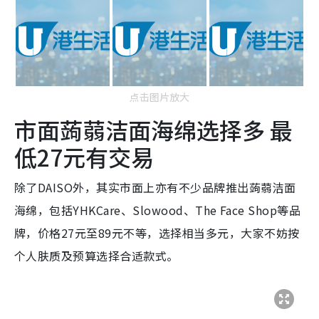
点击图片放大
市面蒟蒻洁面海绵选择多 最
低27元有交易
除了DAISO外，其实市面上亦有不少品牌推出蒟蒻洁面
海绵，包括YHKCare、Slowood、The Face Shop等品
牌，价格27元至89元不等，选择相当多元，大家不妨按
个人肤质及预算选择合适款式。