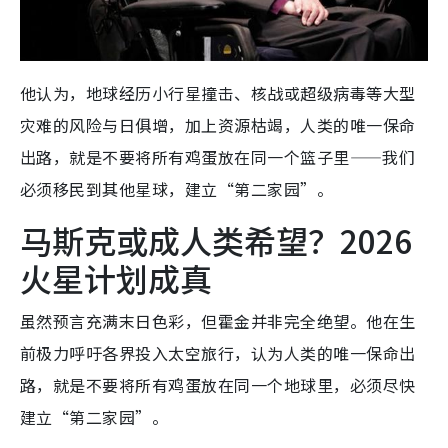
他认为，地球经历小行星撞击、核战或超级病毒等大型
灾难的风险与日俱增，加上资源枯竭，人类的唯一保命
出路，就是不要将所有鸡蛋放在同一个篮子里——我们
必须移民到其他星球，建立“第二家园”。
马斯克或成人类希望？2026
火星计划成真
虽然预言充满末日色彩，但霍金并非完全绝望。他在生
前极力呼吁各界投入太空旅行，认为人类的唯一保命出
路，就是不要将所有鸡蛋放在同一个地球里，必须尽快
建立“第二家园”。