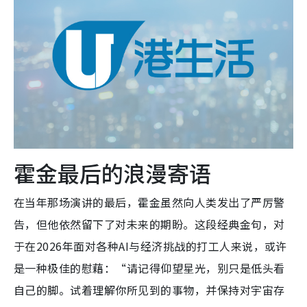
霍金最后的浪漫寄语
在当年那场演讲的最后，霍金虽然向人类发出了严厉警
告，但他依然留下了对未来的期盼。这段经典金句，对
于在2026年面对各种AI与经济挑战的打工人来说，或许
是一种极佳的慰藉：“请记得仰望星光，别只是低头看
自己的脚。试着理解你所见到的事物，并保持对宇宙存