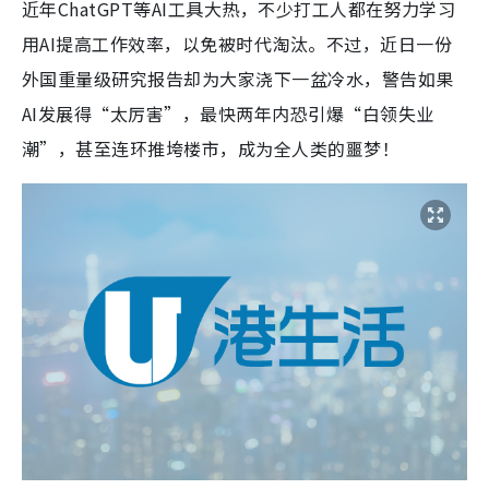
近年ChatGPT等AI工具大热，不少打工人都在努力学习
用AI提高工作效率，以免被时代淘汰。不过，近日一份
外国重量级研究报告却为大家浇下一盆冷水，警告如果
AI发展得“太厉害”，最快两年内恐引爆“白领失业
潮”，甚至连环推垮楼市，成为全人类的噩梦！