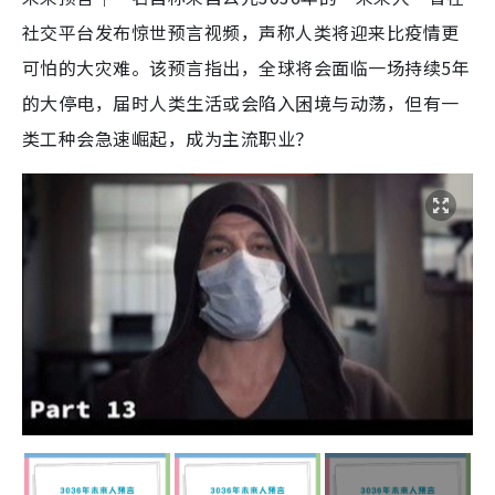
社交平台发布惊世预言视频，声称人类将迎来比疫情更
可怕的大灾难。该预言指出，全球将会面临一场持续5年
的大停电，届时人类生活或会陷入困境与动荡，但有一
类工种会急速崛起，成为主流职业？