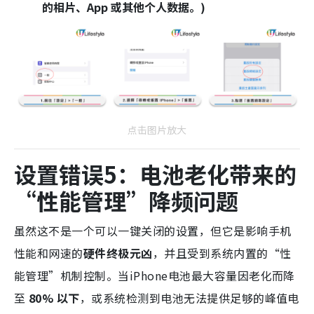
的相片、App 或其他个人数据。)
点击图片放大
设置错误5：电池老化带来的
“性能管理”降频问题
虽然这不是一个可以一键关闭的设置，但它是影响手机
性能和网速的
硬件终极元凶
，并且受到系统内置的“性
能管理”机制控制。当
iPhone电池最大容量因老化而降
至
80% 以下
，或系统检测到电池无法提供足够的峰值电