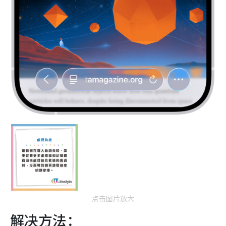
点击图片放大
解决方法：