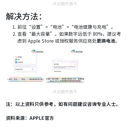
点击图片放大
解决方法：
前往“设置”>“电池”>“电池健康与充电”。
查看“最大容量”。如果数字远低于 80%，建议考
虑到 Apple Store 或授权服务供应商处
更换电池
。
点击图片放大
注：以上资料只供参考，如有问题建议咨询专业人士。
资料来源：APPLE官方