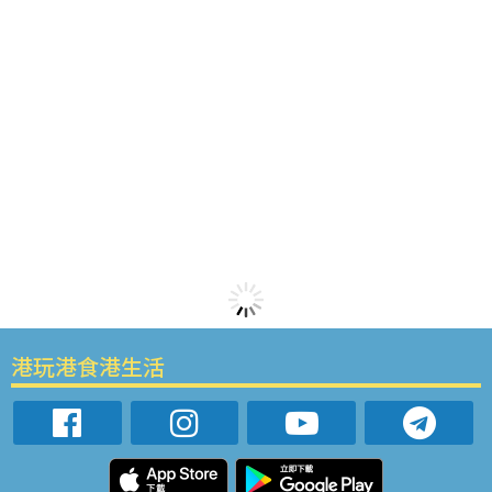
港玩港食港生活