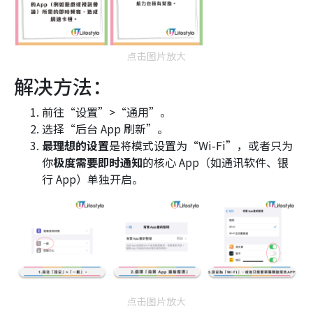
点击图片放大
解决方法：
前往“设置”>“通用”。
选择“后台 App 刷新”。
最理想的设置
是将模式设置为“Wi-Fi”，或者只为
你
极度需要即时通知
的核心 App（如通讯软件、银
行 App）单独开启。
点击图片放大