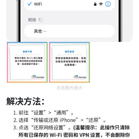
点击图片放大
解决方法：
前往“设置”>“通用”。
选择“传输或还原 iPhone”>“还原”。
点选“还原网络设置”。
(温馨提示：此操作只清除
所有已保存的 Wi-Fi 密码和 VPN 设置，不会删除你