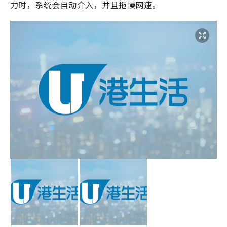
力时，系统会自动介入，并且拖慢网速。