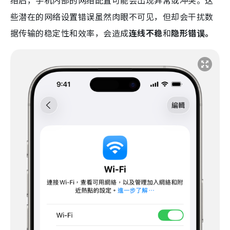
些潜在的网络设置错误虽然肉眼不可见，但却会干扰数
据传输的稳定性和效率，会造成
连线不稳
和
隐形错误。