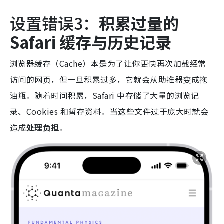
设置错误3：
积累过量的
Safari 缓存与历史记录
浏览器缓存（Cache）本是为了让你更快再次加载经常
访问的网页，但一旦积累过多，它就会从助推器变成拖
油瓶。
随着时间积累，Safari 中存储了大量的浏览记
录、Cookies 和暂存资料。当这些文件过于庞大时就会
造成
处理负担
。