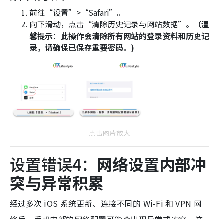
前往“设置”>“Safari”。
向下滑动，点击“清除历史记录与网站数据”。
（
温
馨提示：此操作会清除所有网站的登录资料和历史记
录，请确保已保存重要密码。)
点击图片放大
设置错误4：
网络设置内部冲
突与异常积累
经过多次 iOS 系统更新、连接不同的 Wi-Fi 和 VPN 网
络后，手机内部的网络配置可能会出现异常或冲突。
这