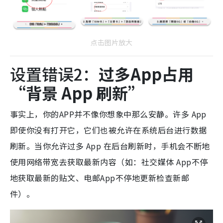
点击图片放大
设置错误2：
过多App占用
“背景 App 刷新”
事实上，你的APP并不像你
想象中那么安静。许多 App
即使你没有打开它，它们也被允许在系统后台进行数据
刷新。
当你允许过多 App 在后台刷新时，手机会不断地
使用网络带宽去获取最新内容（如：社交媒体 App不停
地获取最新的贴文、电邮App不停地更新检查新邮
件）。