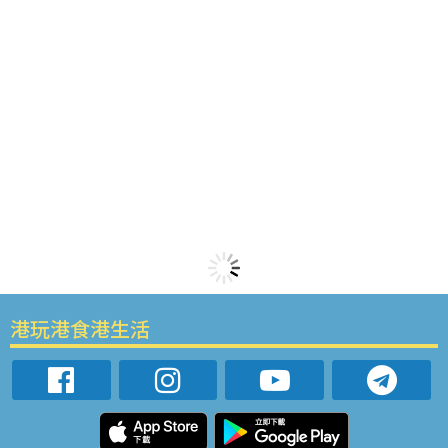
港玩港食港生活