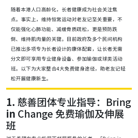
随着本港人口高龄化，长者健康成为社会关注焦
点。事实上，维持恒常运动对老友记至关重要，不
仅能强化心肺功能、减缓骨质疏松，更是预防跌
倒、维持肌肉量的关键。目前政府及多个民间机构
已推出多项专为长者设计的康体配套，让长者无需
分文即可享用专业健身设备、参加瑜伽或球类活动
班。以下为大家整合4大免费健身途径，助老友记轻
松开展健康新生。
1.
慈善团体专业指导：Bring
in
Change 免费瑜伽及伸展
班