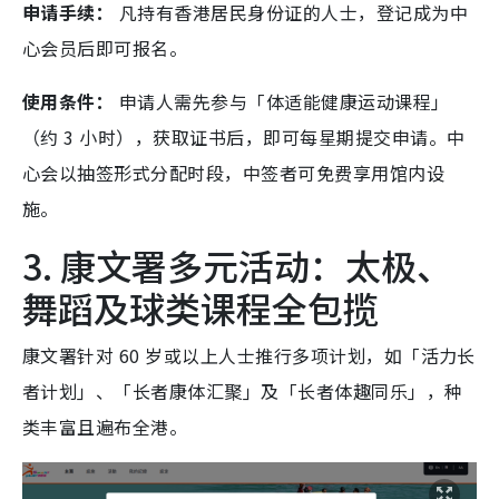
申请手续：
凡持有香港居民身份证的人士，登记成为中
心会员后即可报名。
使用条件：
申请人需先参与「体适能健康运动课程」
（约 3 小时），获取证书后，即可每星期提交申请。中
心会以抽签形式分配时段，中签者可免费享用馆内设
施。
3. 康文署多元活动：太极、
舞蹈及球类课程全包揽
康文署针对 60 岁或以上人士推行多项计划，如「活力长
者计划」、「长者康体汇聚」及「长者体趣同乐」，种
类丰富且遍布全港。