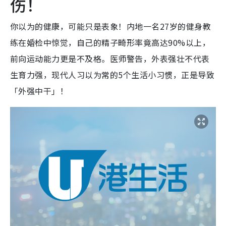
伤！
你以为的健康，可能只是表象！内地一名27岁的健身教
练在婚检中惊觉，自己的精子畸形率竟高达90%以上，
前向运动能力更是不及格。医师警告，外表强壮不代表
生育力强，现代人习以为常的5个生活小习惯，正是导致
「外强中干」！