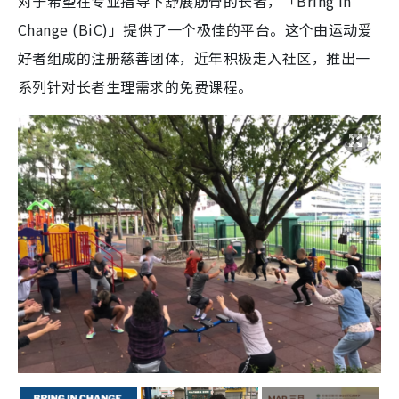
对于希望在专业指导下舒展筋骨的长者，「Bring in
Change (BiC)」提供了一个极佳的平台。这个由运动爱
好者组成的注册慈善团体，近年积极走入社区，推出一
系列针对长者生理需求的免费课程。