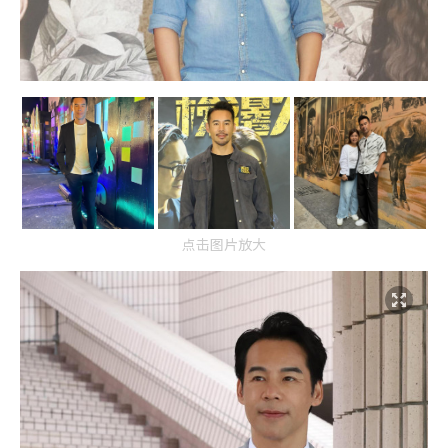
点击图片放大