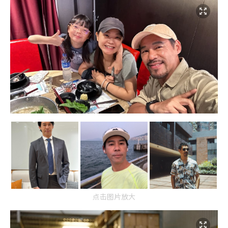
点击图片放大