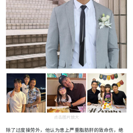
点击图片放大
除了过度操劳外，他认为患上严重脂肪肝的致命伤，绝