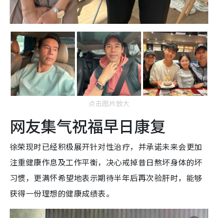
点击图片放大
网友集气祝福早日康复
徐荣现时已经积极展开针对性治疗，并承诺未来会更加
注重健康作息及工作平衡，决心戒掉昔日熬坏身体的坏
习惯，更满怀希望地表示期待半年后再次验肝时，能够
获得一份理想的健康成绩表。