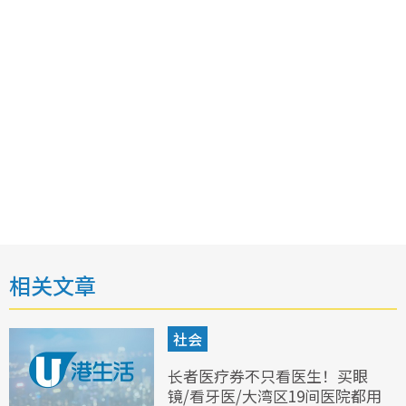
相关文章
社会
长者医疗券不只看医生！买眼
镜/看牙医/大湾区19间医院都用