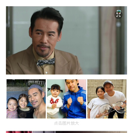
点击图片放大