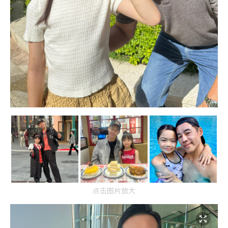
点击图片放大