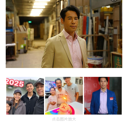
点击图片放大