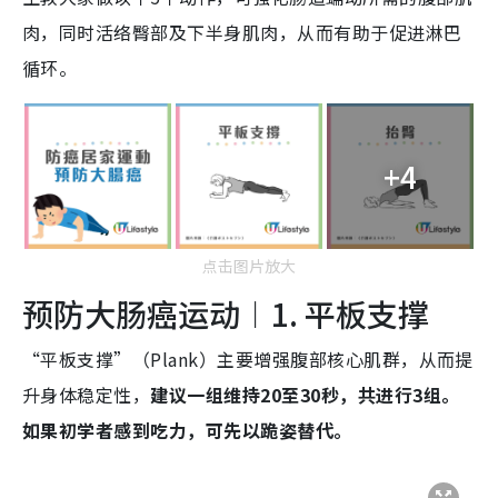
肉，同时活络臀部及下半身肌肉，从而有助于促进淋巴
循环。
+4
点击图片放大
预防大肠癌运动︱1. 平板支撑
“平板支撑”（Plank）主要增强腹部核心肌群，从而提
升身体稳定性，
建议一组维持20至30秒，共进行3组。
如果初学者感到吃力，可先以跪姿替代。