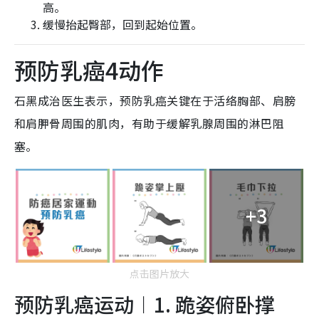
高。
缓慢抬起臀部，回到起始位置。
预防乳癌4动作
石黑成治医生表示，预防乳癌关键在于活络胸部、肩膀
和肩胛骨周围的肌肉，有助于缓解乳腺周围的淋巴阻
塞。
+3
点击图片放大
预防乳癌运动︱1. 跪姿俯卧撑