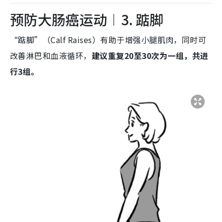
预防大肠癌运动︱3. 踮脚
“踮脚”（Calf Raises）有助于增强小腿肌肉，同时可
改善淋巴和血液循环，
建议重复20至30次为一组，共进
行3组。