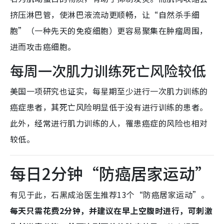
挤压淋巴管，使淋巴液流动更顺畅，让“自然杀手细
胞”（一种先天的免疫细胞）更容易聚集在肿瘤周围，
进而攻击癌细胞。
每周一次肌力训练死亡风险较低
美国一项研究也证实，每星期至少进行一次肌力训练的
癌症患者，其死亡风险明显低于没有进行训练的患者。
此外，经常进行肌力训练的人，罹患癌症的风险也相对
较低。
每日2分钟“防癌居家运动”
有见于此，石黑成治医生推荐13个“防癌居家运动”。
每天只需花费2分钟，并建议在早上空腹时进行，可刺激