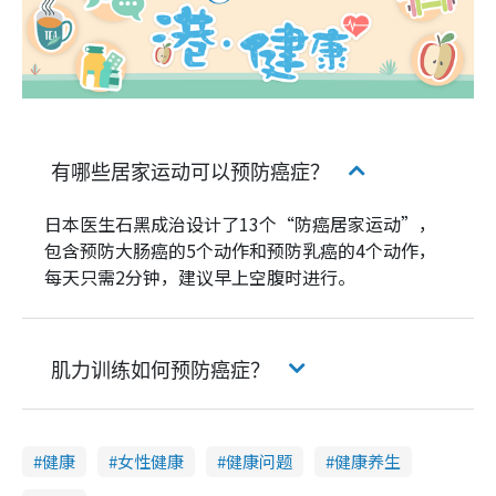
有哪些居家运动可以预防癌症？
日本医生石黑成治设计了13个“防癌居家运动”，
包含预防大肠癌的5个动作和预防乳癌的4个动作，
每天只需2分钟，建议早上空腹时进行。
肌力训练如何预防癌症？
健康
女性健康
健康问题
健康养生