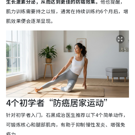
生长激素分泌，从而达到更佳的防癌效果。
他也提醒，
肌力训练需要持之以恒，通常在持续训练约6个月后，增
肌效果便会逐渐显现。
4个初学者“防癌居家运动”
针对初学者入门，石黑成治医生推荐以下4个简单动作，
可锻炼核心和腿部肌肉，有助于抑制慢性发炎、增强免
疫力。