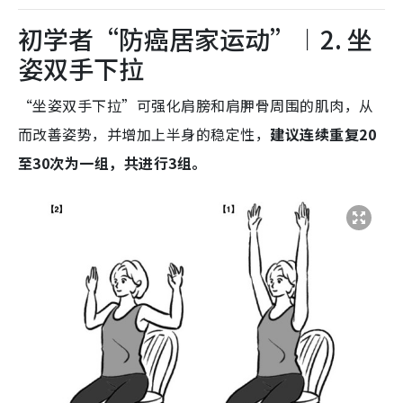
初学者“防癌居家运动”︱2. 坐
姿双手下拉
“坐姿双手下拉”可强化肩膀和肩胛骨周围的肌肉，从
而改善姿势，并增加上半身的稳定性，
建议连续重复20
至30次为一组，共进行3组。