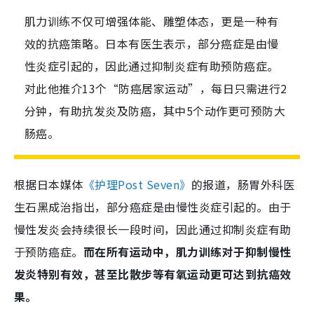
肌力训练不仅可增强体能、雕塑体态，更是一种有
效的抗癌策略。日本有医生表示，部分癌症是由慢
性炎症引起的，因此通过抑制炎症有助预防癌症。
对此他推介13个“防癌居家运动”，每日只需进行2
分钟，有助抗发炎及防癌，其中5个动作更可预防大
肠癌。
根据日本媒体
《护理Post Seven》
的报道，肠胃外科医
生石黑成治指出，部分癌症是由慢性炎症引起的。由于
慢性发炎会持续很长一段时间，因此通过抑制炎症有助
于预防癌症。
而在所有运动中，肌力训练对于抑制慢性
发炎特别有效，甚至比散步等有氧运动更可达到抗癌效
果。