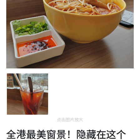
点击图片放大
全港最美窗景！隐藏在这个