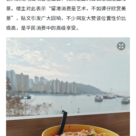
景。楼主对此表示“留港消费是艺术，不如谭仔欣赏美
景”，贴文引发广大回响，不少网友大赞该位置性价比
极高，是平民消费中的高级享受。