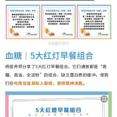
点击图片放大
血糖｜5大红灯早餐组合
杨营养师分享了5大红灯早餐组合，它们通常都是“高
糖、高油、全淀粉”的组合，缺乏蛋白质的缓冲，使我
们在
吃用后容易陷入晕碳，变得精神涣散
。