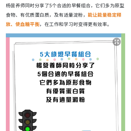
杨营养师同时分享了5个合适的早餐组合，它们多为原型
食物、有优质蛋白质，及有适量淀粉，
能让能量稳定释
放、使血糖平衡
，在工作和学习时变得更有效率。