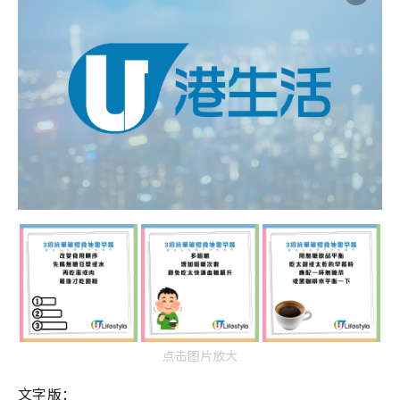
点击图片放大
文字版：