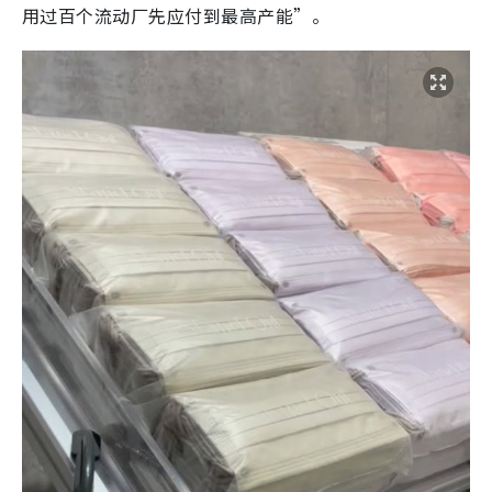
用过百个流动厂先应付到最高产能”。