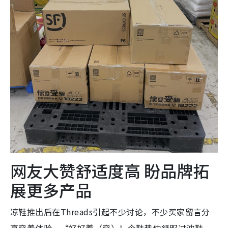
网友大赞舒适度高 盼品牌拓
展更多产品
凉鞋推出后在Threads引起不少讨论，不少买家留言分