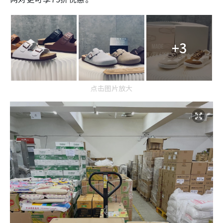
+3
点击图片放大