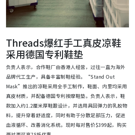
Threads爆红手工真皮凉鞋
采用德国专利鞋垫
负责人表示，合作鞋厂由香港人经营，过往一直为海外
品牌代工生产，具备丰富制鞋经验。“Stand Out
Mask”推出的凉鞋采用全手工制作，鞋面、内里均采用
真皮材质，并配备德国专利按摩鞋垫。负责人表示，鞋
款加入约1.2厘米厚鞋跟设计，并选用具回弹力的乳胶物
料，提升穿着舒适度，同时有助于分散足部压力，促进
血液循环、改善消化系统。现时每对售价$399起，购买
两对更可享75折优惠。