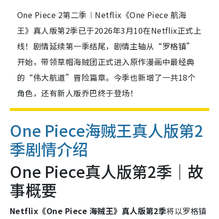
One Piece 2第二季︱Netflix《One Piece 航海
王》真人版第2季已于2026年3月10在Netflix正式上
线！剧情延续第一季结尾，剧情主轴从“罗格镇”
开始，带领草帽海贼团正式进入原作漫画中最经典
的“伟大航道”冒险篇章。今季也新增了一共18个
角色，还有新人版乔巴终于登场！
One Piece海贼王真人版第2
季剧情介绍
One Piece真人版第2季｜故
事概要
Netflix《One Piece 海贼王》真人版第2季
将以罗格镇