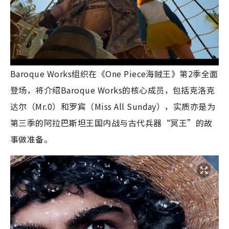
Baroque Works组织在《One Piece海贼王》第2季全面
登场，将介绍Baroque Works的核心成员，包括克洛克
达尔（Mr.0）和罗宾（Miss All Sunday），实质亦是为
第三季的阿拉巴斯坦王国内战与古代兵器“冥王”的故
事做准备。