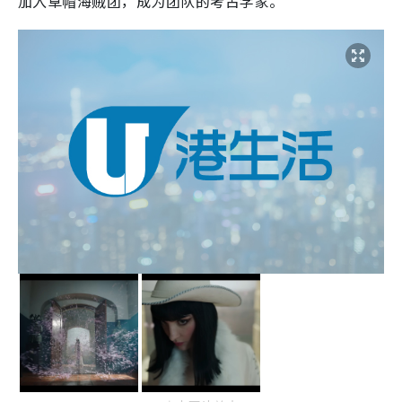
加入草帽海贼团，成为团队的考古学家。