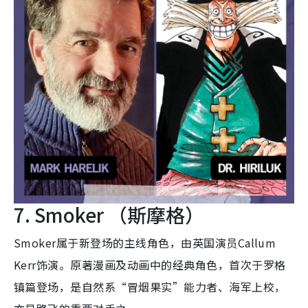
7. Smoker （斯摩格）
Smoker属于新登场的主线角色，由英国演员Callum
Kerr饰演。原著漫画及动画中的经典角色，首次于罗格
镇篇登场，是自然系“冒烟果实”能力者、海军上校，