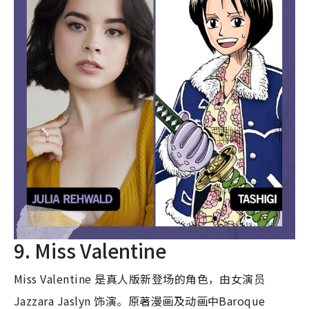
9. Miss Valentine
Miss Valentine 是真人版新登场的角色，由女演员
Jazzara Jaslyn 饰演。原著漫画及动画中Baroque