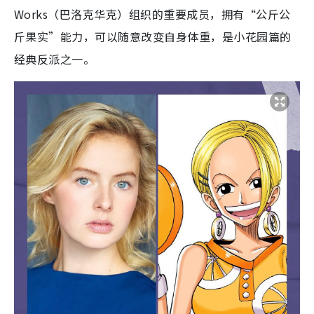
Works（巴洛克华克）组织的重要成员，拥有“公斤公
斤果实”能力，可以随意改变自身体重，是小花园篇的
经典反派之一。