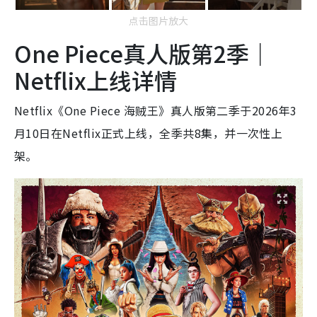
点击图片放大
One Piece真人版第2季｜
Netflix上线详情
Netflix《One Piece 海贼王》真人版第二季于2026年3
月10日在Netflix正式上线，全季共8集，并一次性上
架。