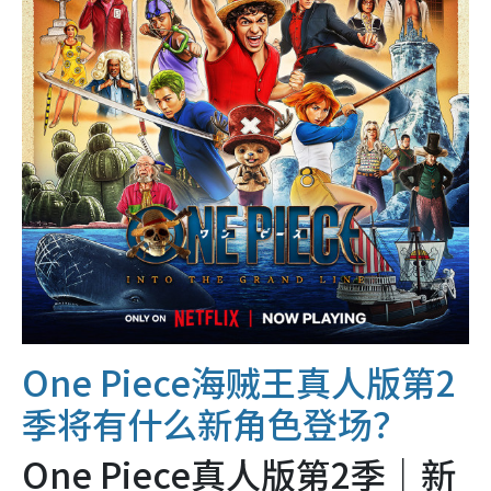
One Piece海贼王真人版第2
季将有什么新角色登场？
One Piece真人版第2季｜新