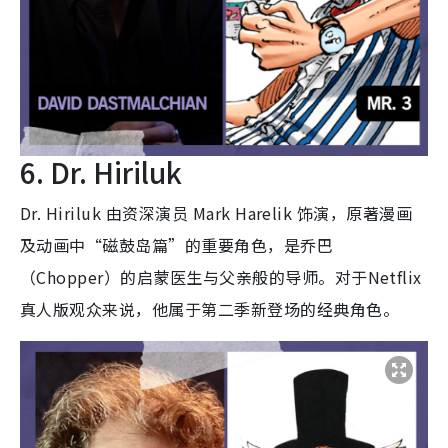
6. Dr. Hiriluk
Dr. Hiriluk 由资深演员 Mark Harelik 饰演，原著漫画
及动画中“磁鼓岛篇”的重要角色，是乔巴
（Chopper）的启蒙医生与父亲般的导师。对于Netflix
真人版观众来说，他属于第二季新登场的经典角色。