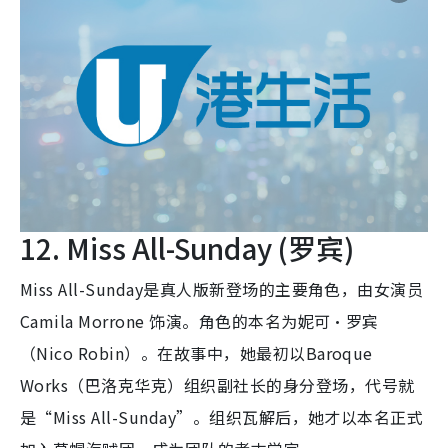
12. Miss All-Sunday (罗宾)
Miss All-Sunday是真人版新登场的主要角色，由女演员
Camila Morrone 饰演。角色的本名为妮可·罗宾
（Nico Robin）。在故事中，她最初以Baroque
Works（巴洛克华克）组织副社长的身分登场，代号就
是“Miss All-Sunday”。组织瓦解后，她才以本名正式