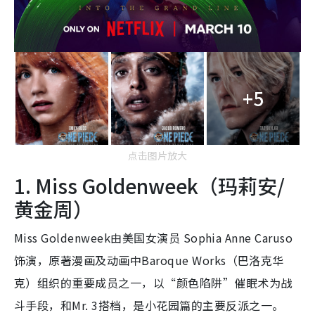
+5
点击图片放大
1. Miss Goldenweek（玛莉安/
黄金周）
Miss Goldenweek由美国女演员 Sophia Anne Caruso
饰演，原著漫画及动画中Baroque Works（巴洛克华
克）组织的重要成员之一，以“颜色陷阱”催眠术为战
斗手段，和Mr. 3搭档，是小花园篇的主要反派之一。