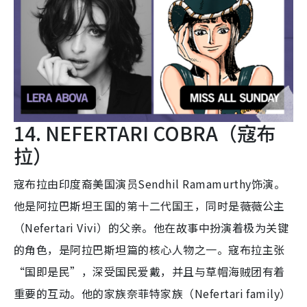
14. NEFERTARI COBRA（寇布
拉）
寇布拉由印度裔美国演员Sendhil Ramamurthy饰演。
他是阿拉巴斯坦王国的第十二代国王，同时是薇薇公主
（Nefertari Vivi）的父亲。他在故事中扮演着极为关键
的角色，是阿拉巴斯坦篇的核心人物之一。寇布拉主张
“国即是民”，深受国民爱戴，并且与草帽海贼团有着
重要的互动。他的家族奈菲特家族（Nefertari family）