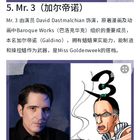
5. Mr. 3（加尔帝诺）
Mr. 3 由演员 David Dastmalchian 饰演，原著漫画及动
画中Baroque Works（巴洛克华克）组织的重要成员，
本名加尔帝诺（Galdino），拥有蜡蜡果实能力，能制造
和操控蜡作为武器，是Miss Goldenweek的搭档。