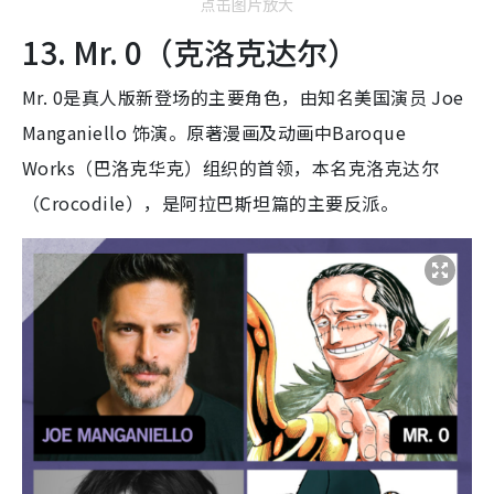
点击图片放大
13. Mr. 0（克洛克达尔）
Mr. 0是真人版新登场的主要角色，由知名美国演员 Joe
Manganiello 饰演。原著漫画及动画中Baroque
Works（巴洛克华克）组织的首领，本名克洛克达尔
（Crocodile），是阿拉巴斯坦篇的主要反派。