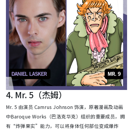
4. Mr. 5（杰姆）
Mr. 5 由演员 Camrus Johnson 饰演，原著漫画及动画
中Baroque Works（巴洛克华克）组织的重要成员，拥
有“炸弹果实”能力，可以将身体任何部位变成爆炸