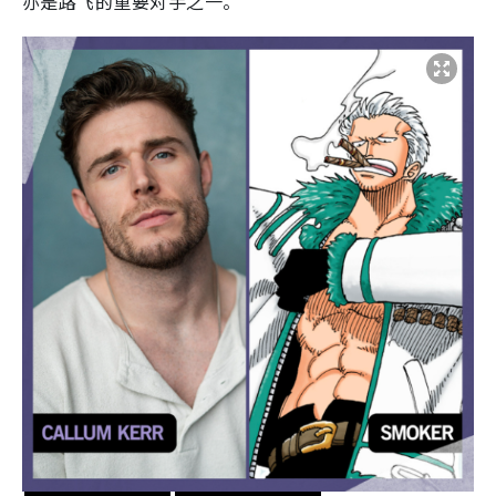
亦是路飞的重要对手之一。