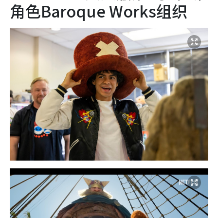
角色Baroque Works组织