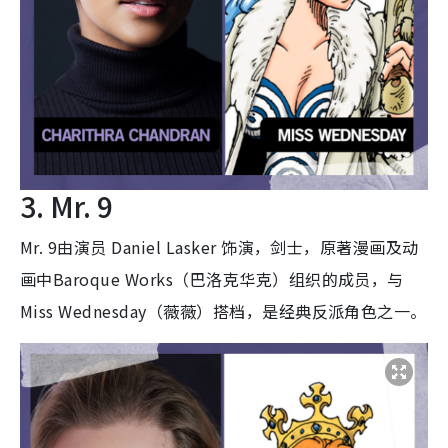
3. Mr. 9
Mr. 9由演员 Daniel Lasker 饰演，剑士，原著漫画及动
画中Baroque Works（巴洛克华克）组织的成员，与
Miss Wednesday（薇薇）搭档，是经典反派角色之一。